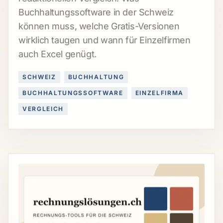
Buchhaltungssoftware in der Schweiz
können muss, welche Gratis-Versionen
wirklich taugen und wann für Einzelfirmen
auch Excel genügt.
SCHWEIZ
BUCHHALTUNG
BUCHHALTUNGSSOFTWARE
EINZELFIRMA
VERGLEICH