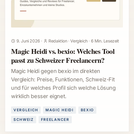
9. Juni 2026
·
Redaktion
·
Vergleich
·
6 Min. Lesezeit
Magic Heidi vs. bexio: Welches Tool
passt zu Schweizer Freelancern?
Magic Heidi gegen bexio im direkten
Vergleich: Preise, Funktionen, Schweiz-Fit
und für welches Profil sich welche Lösung
wirklich besser eignet.
VERGLEICH
MAGIC HEIDI
BEXIO
SCHWEIZ
FREELANCER