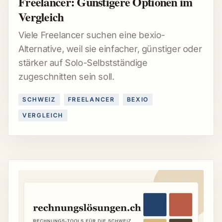
Freelancer: Günstigere Optionen im
Vergleich
Viele Freelancer suchen eine bexio-
Alternative, weil sie einfacher, günstiger oder
stärker auf Solo-Selbstständige
zugeschnitten sein soll.
SCHWEIZ
FREELANCER
BEXIO
VERGLEICH