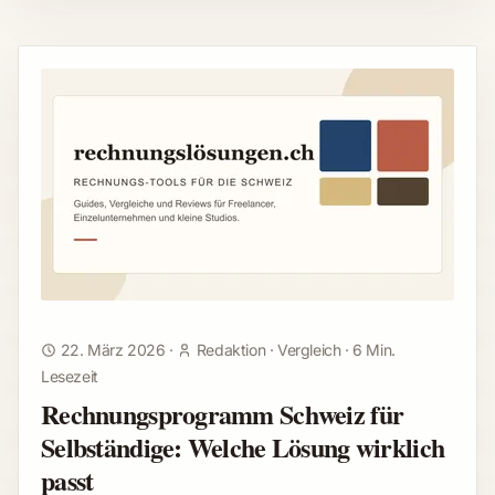
22. März 2026
·
Redaktion
·
Vergleich
·
6 Min.
Lesezeit
Rechnungsprogramm Schweiz für
Selbständige: Welche Lösung wirklich
passt