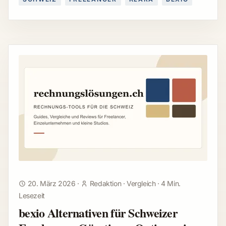
20. März 2026
·
Redaktion
·
Vergleich
·
4 Min.
Lesezeit
bexio Alternativen für Schweizer