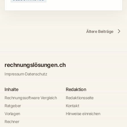
Ältere Beiträge
rechnungslösungen.ch
Impressum
·
Datenschutz
Inhalte
Redaktion
Rechnungssoftware Vergleich
Redaktionsseite
Ratgeber
Kontakt
Vorlagen
Hinweise einreichen
Rechner