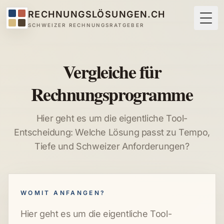
RECHNUNGSLÖSUNGEN.CH
Togg
SCHWEIZER RECHNUNGSRATGEBER
Vergleiche für
Rechnungsprogramme
Hier geht es um die eigentliche Tool-
Entscheidung: Welche Lösung passt zu Tempo,
Tiefe und Schweizer Anforderungen?
WOMIT ANFANGEN?
Hier geht es um die eigentliche Tool-