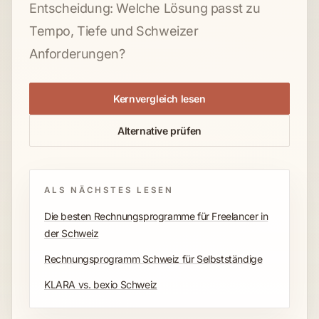
Entscheidung: Welche Lösung passt zu
Tempo, Tiefe und Schweizer
Anforderungen?
Kernvergleich lesen
Alternative prüfen
ALS NÄCHSTES LESEN
Die besten Rechnungsprogramme für Freelancer in
der Schweiz
Rechnungsprogramm Schweiz für Selbstständige
KLARA vs. bexio Schweiz