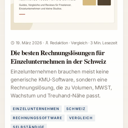
19. März 2026
·
Redaktion
·
Vergleich
·
3 Min. Lesezeit
Die besten Rechnungslösungen für
Einzelunternehmen in der Schweiz
Einzelunternehmen brauchen meist keine
generische KMU-Software, sondern eine
Rechnungslösung, die zu Volumen, MWST,
Wachstum und Treuhand-Nähe passt.
EINZELUNTERNEHMEN
SCHWEIZ
RECHNUNGSSOFTWARE
VERGLEICH
SELBSTÄNDIGE