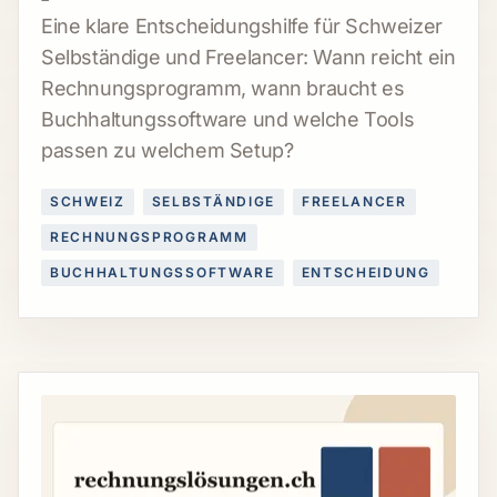
Eine klare Entscheidungshilfe für Schweizer
Selbständige und Freelancer: Wann reicht ein
Rechnungsprogramm, wann braucht es
Buchhaltungssoftware und welche Tools
passen zu welchem Setup?
SCHWEIZ
SELBSTÄNDIGE
FREELANCER
RECHNUNGSPROGRAMM
BUCHHALTUNGSSOFTWARE
ENTSCHEIDUNG