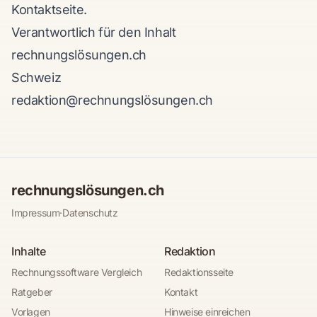
Kontaktseite
.
Verantwortlich für den Inhalt
rechnungslösungen.ch
Schweiz
redaktion@rechnungslösungen.ch
rechnungslösungen.ch
Impressum
·
Datenschutz
Inhalte
Redaktion
Rechnungssoftware Vergleich
Redaktionsseite
Ratgeber
Kontakt
Vorlagen
Hinweise einreichen