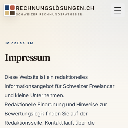
RECHNUNGSLÖSUNGEN.CH
Togg
SCHWEIZER RECHNUNGSRATGEBER
IMPRESSUM
Impressum
Diese Website ist ein redaktionelles
Informationsangebot für Schweizer Freelancer
und kleine Unternehmen.
Redaktionelle Einordnung und Hinweise zur
Bewertungslogik finden Sie auf der
Redaktionsseite
, Kontakt läuft über die