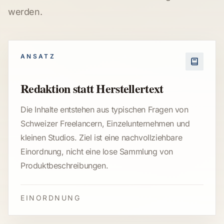
werden.
ANSATZ
Redaktion statt Herstellertext
Die Inhalte entstehen aus typischen Fragen von
Schweizer Freelancern, Einzelunternehmen und
kleinen Studios. Ziel ist eine nachvollziehbare
Einordnung, nicht eine lose Sammlung von
Produktbeschreibungen.
EINORDNUNG