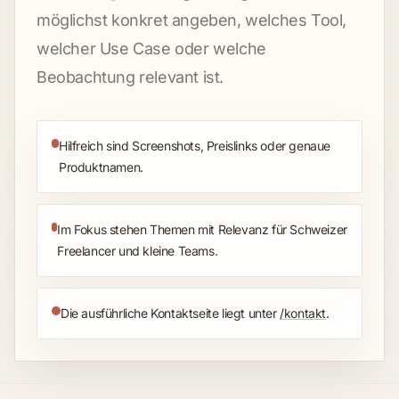
möglichst konkret angeben, welches Tool,
welcher Use Case oder welche
Beobachtung relevant ist.
Hilfreich sind Screenshots, Preislinks oder genaue
Produktnamen.
Im Fokus stehen Themen mit Relevanz für Schweizer
Freelancer und kleine Teams.
Die ausführliche Kontaktseite liegt unter
/kontakt
.