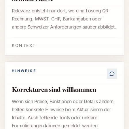
Relevanz entsteht nur dort, wo eine Lösung QR-
Rechnung, MWST, CHF, Bankangaben oder
andere Schweizer Anforderungen sauber abbildet.
KONTEXT
HINWEISE
Korrekturen sind willkommen
Wenn sich Preise, Funktionen oder Details ändern,
helfen konkrete Hinweise beim Aktualisieren der
Inhalte. Auch fehlende Tools oder unklare
Formulierungen können gemeldet werden.