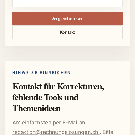
Vergleiche lesen
Kontakt
HINWEISE EINREICHEN
Kontakt für Korrekturen,
fehlende Tools und
Themenideen
Am einfachsten per E-Mail an
redaktion@rechnungslösungen.ch
. Bitte