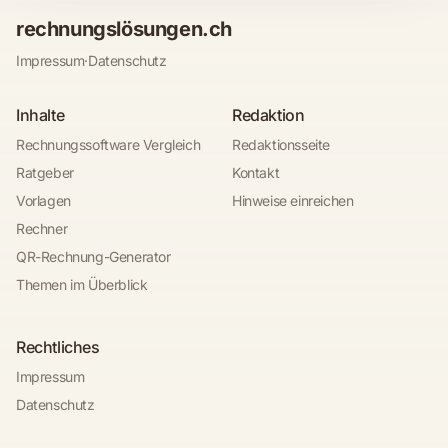
rechnungslösungen.ch
Impressum
·
Datenschutz
Inhalte
Redaktion
Rechnungssoftware Vergleich
Redaktionsseite
Ratgeber
Kontakt
Vorlagen
Hinweise einreichen
Rechner
QR-Rechnung-Generator
Themen im Überblick
Rechtliches
Impressum
Datenschutz