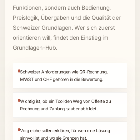
Funktionen, sondern auch Bedienung,
Preislogik, Übergaben und die Qualität der
Schweizer Grundlagen. Wer sich zuerst
orientieren will, findet den Einstieg im
Grundlagen-Hub
.
Schweizer Anforderungen wie QR-Rechnung,
MWST und CHF gehören in die Bewertung.
Wichtig ist, ob ein Tool den Weg von Offerte zu
Rechnung und Zahlung sauber abbildet.
Vergleiche sollen erklären, für wen eine Lösung
sinnvoll ist und wo sie Grenzen hat.