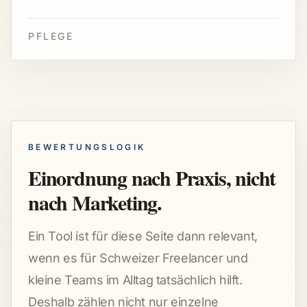
PFLEGE
BEWERTUNGSLOGIK
Einordnung nach Praxis, nicht
nach Marketing.
Ein Tool ist für diese Seite dann relevant,
wenn es für Schweizer Freelancer und
kleine Teams im Alltag tatsächlich hilft.
Deshalb zählen nicht nur einzelne