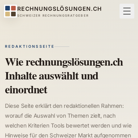
RECHNUNGSLÖSUNGEN.CH
Togg
SCHWEIZER RECHNUNGSRATGEBER
REDAKTIONSSEITE
Wie rechnungslösungen.ch
Inhalte auswählt und
einordnet
Diese Seite erklärt den redaktionellen Rahmen:
worauf die Auswahl von Themen zielt, nach
welchen Kriterien Tools bewertet werden und wie
Hinweise für den Schweizer Markt aufgenommen