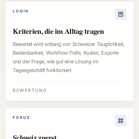
LOGIK
Kriterien, die im Alltag tragen
Bewertet wird entlang von Schweizer Tauglichkeit,
Bedienbarkeit, Workflow-Tiefe, Kosten, Exporte
und der Frage, wie gut eine Lösung im
Tagesgeschäft funktioniert.
BEWERTUNG
FOKUS
Schweiz zuerst