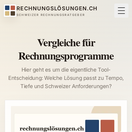
RECHNUNGSLÖSUNGEN.CH
Togg
SCHWEIZER RECHNUNGSRATGEBER
Vergleiche für
Rechnungsprogramme
Hier geht es um die eigentliche Tool-
Entscheidung: Welche Lösung passt zu Tempo,
Tiefe und Schweizer Anforderungen?