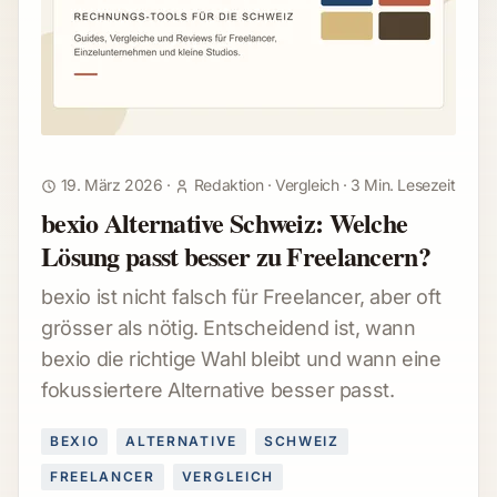
19. März 2026
·
Redaktion
·
Vergleich
·
3 Min. Lesezeit
bexio Alternative Schweiz: Welche
Lösung passt besser zu Freelancern?
bexio ist nicht falsch für Freelancer, aber oft
grösser als nötig. Entscheidend ist, wann
bexio die richtige Wahl bleibt und wann eine
fokussiertere Alternative besser passt.
BEXIO
ALTERNATIVE
SCHWEIZ
FREELANCER
VERGLEICH