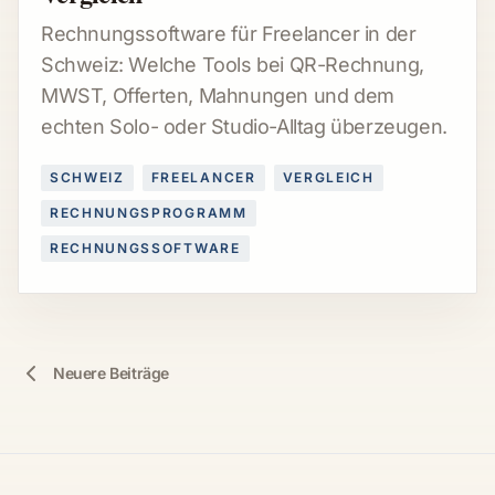
Rechnungssoftware für Freelancer in der
Schweiz: Welche Tools bei QR-Rechnung,
MWST, Offerten, Mahnungen und dem
echten Solo- oder Studio-Alltag überzeugen.
SCHWEIZ
FREELANCER
VERGLEICH
RECHNUNGSPROGRAMM
RECHNUNGSSOFTWARE
Neuere Beiträge