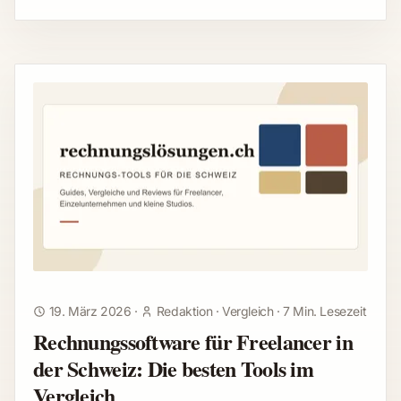
19. März 2026
·
Redaktion
·
Vergleich
·
7 Min. Lesezeit
Rechnungssoftware für Freelancer in
der Schweiz: Die besten Tools im
Vergleich