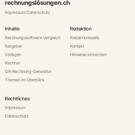
rechnungslösungen.ch
Impressum
·
Datenschutz
Inhalte
Redaktion
Rechnungssoftware Vergleich
Redaktionsseite
Ratgeber
Kontakt
Vorlagen
Hinweise einreichen
Rechner
QR-Rechnung-Generator
Themen im Überblick
Rechtliches
Impressum
Datenschutz