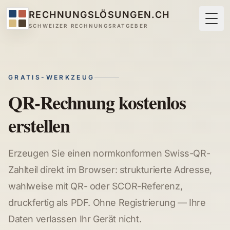
RECHNUNGSLÖSUNGEN.CH
Togg
SCHWEIZER RECHNUNGSRATGEBER
GRATIS-WERKZEUG
QR-Rechnung kostenlos
erstellen
Erzeugen Sie einen normkonformen Swiss-QR-
Zahlteil direkt im Browser: strukturierte Adresse,
wahlweise mit QR- oder SCOR-Referenz,
druckfertig als PDF. Ohne Registrierung — Ihre
Daten verlassen Ihr Gerät nicht.