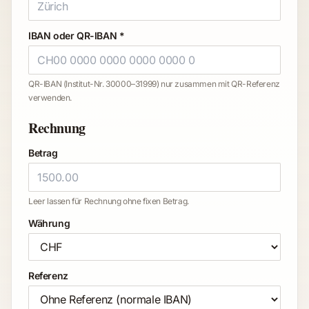
IBAN oder QR-IBAN *
QR-IBAN (Institut-Nr. 30000–31999) nur zusammen mit QR-Referenz
verwenden.
Rechnung
Betrag
Leer lassen für Rechnung ohne fixen Betrag.
Währung
Referenz