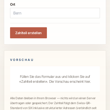
Ort
Zahlteil erstellen
VORSCHAU
Füllen Sie das Formular aus und klicken Sie auf
«Zahlteil erstellen». Die Vorschau erscheint hier.
Alle Daten bleiben in Ihrem Browser — nichts wird an einen Server
übertragen oder gespeichert. Der Zahlteil folgt dem Swiss-QR-
Standard von SIX inklusive strukturierter Adressen (verbindlich seit