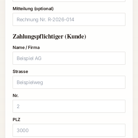
Mitteilung (optional)
Zahlungspflichtiger (Kunde)
Name / Firma
Strasse
Nr.
PLZ