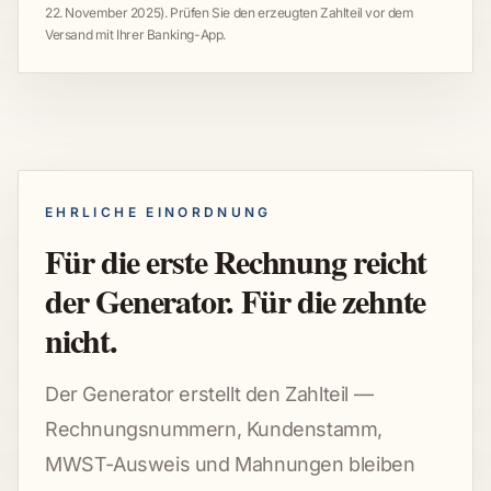
22. November 2025). Prüfen Sie den erzeugten Zahlteil vor dem
Versand mit Ihrer Banking-App.
EHRLICHE EINORDNUNG
Für die erste Rechnung reicht
der Generator. Für die zehnte
nicht.
Der Generator erstellt den Zahlteil —
Rechnungsnummern, Kundenstamm,
MWST-Ausweis und Mahnungen bleiben