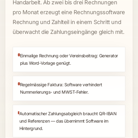
Handarbeit. Ab zwei bis drei Rechnungen
pro Monat erzeugt eine Rechnungssoftware
Rechnung und Zahlteil in einem Schritt und
überwacht die Zahlungseingänge gleich mit.
Einmalige Rechnung oder Vereinsbeitrag: Generator
plus Word-Vorlage genügt.
Regelmässige Faktura: Software verhindert
Nummerierungs- und MWST-Fehler.
Automatischer Zahlungsabgleich braucht QR-IBAN
und Referenzen — das übernimmt Software im
Hintergrund.