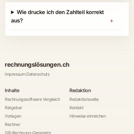
Wie drucke ich den Zahlteil korrekt
aus?
+
rechnungslösungen.ch
Impressum
·
Datenschutz
Inhalte
Redaktion
Rechnungssoftware Vergleich
Redaktionsseite
Ratgeber
Kontakt
Vorlagen
Hinweise einreichen
Rechner
QR-Rechnung-Generator