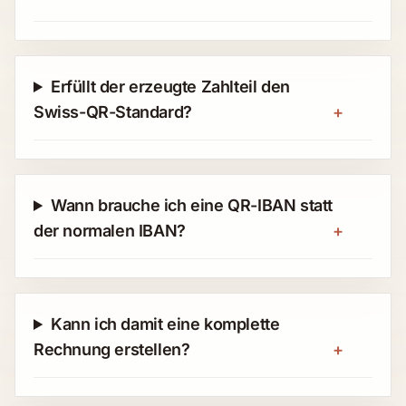
Erfüllt der erzeugte Zahlteil den
Swiss-QR-Standard?
+
Wann brauche ich eine QR-IBAN statt
der normalen IBAN?
+
Kann ich damit eine komplette
Rechnung erstellen?
+