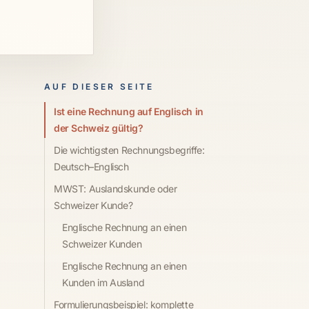
AUF DIESER SEITE
Ist eine Rechnung auf Englisch in
der Schweiz gültig?
Die wichtigsten Rechnungsbegriffe:
Deutsch–Englisch
MWST: Auslandskunde oder
Schweizer Kunde?
Englische Rechnung an einen
Schweizer Kunden
Englische Rechnung an einen
Kunden im Ausland
Formulierungsbeispiel: komplette