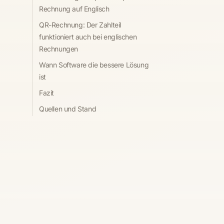
Rechnung auf Englisch
QR-Rechnung: Der Zahlteil
funktioniert auch bei englischen
Rechnungen
Wann Software die bessere Lösung
ist
Fazit
Quellen und Stand