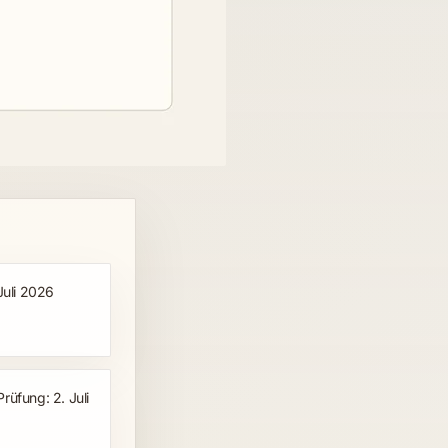
Juli 2026
Prüfung: 2. Juli