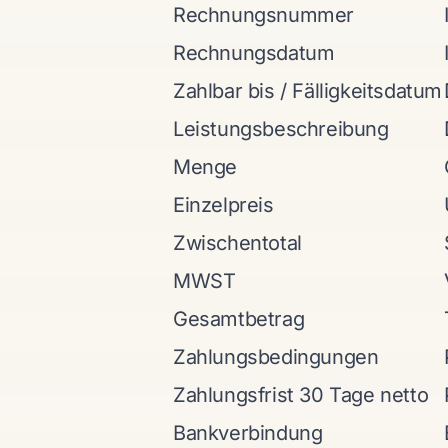
Rechnungsnummer
Rechnungsdatum
Zahlbar bis / Fälligkeitsdatum
Leistungsbeschreibung
Menge
Einzelpreis
Zwischentotal
MWST
Gesamtbetrag
Zahlungsbedingungen
Zahlungsfrist 30 Tage netto
Bankverbindung