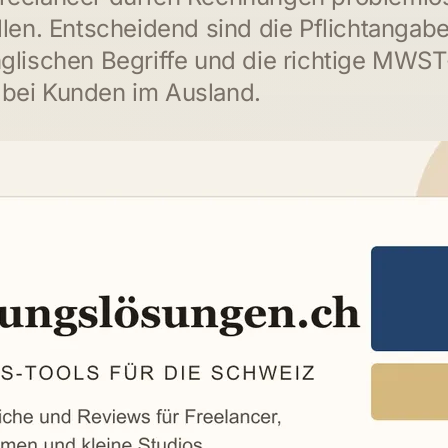
llen. Entscheidend sind die Pflichtangabe
nglischen Begriffe und die richtige MWST
bei Kunden im Ausland.