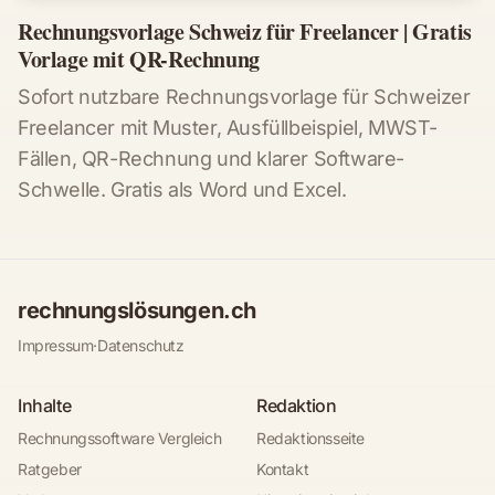
Rechnungsvorlage Schweiz für Freelancer | Gratis
Vorlage mit QR-Rechnung
Sofort nutzbare Rechnungsvorlage für Schweizer
Freelancer mit Muster, Ausfüllbeispiel, MWST-
Fällen, QR-Rechnung und klarer Software-
Schwelle. Gratis als Word und Excel.
rechnungslösungen.ch
Impressum
·
Datenschutz
Inhalte
Redaktion
Rechnungssoftware Vergleich
Redaktionsseite
Ratgeber
Kontakt