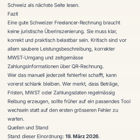
Schweiz
als nächste Seite lesen.
Fazit
Eine gute Schweizer Freelancer-Rechnung braucht
keine juristische Überinszenierung. Sie muss klar,
korrekt und praktisch belastbar sein. Kritisch sind vor
allem saubere Leistungsbeschreibung, korrekter
MWST-Umgang und zeitgemässe
Zahlungsinformationen über QR-Rechnung.
Wer das manuell jederzeit fehlerfrei schafft, kann
vorerst schlank bleiben. Wer merkt, dass Beträge,
Fristen, MWST oder Zahlungsdaten regelmässig
Reibung erzeugen, sollte früher auf ein passendes Tool
wechseln statt auf den ersten grösseren Fehler zu
warten.
Quellen und Stand
Stand dieser Einordnung:
19. März 2026
.