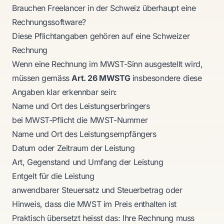
Brauchen Freelancer in der Schweiz überhaupt eine
Rechnungssoftware?
Diese Pflichtangaben gehören auf eine Schweizer
Rechnung
Wenn eine Rechnung im MWST-Sinn ausgestellt wird,
müssen gemäss
Art. 26 MWSTG
insbesondere diese
Angaben klar erkennbar sein:
Name und Ort des Leistungserbringers
bei MWST-Pflicht die MWST-Nummer
Name und Ort des Leistungsempfängers
Datum oder Zeitraum der Leistung
Art, Gegenstand und Umfang der Leistung
Entgelt für die Leistung
anwendbarer Steuersatz und Steuerbetrag oder
Hinweis, dass die MWST im Preis enthalten ist
Praktisch übersetzt heisst das: Ihre Rechnung muss