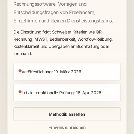
Rechnungssoftware, Vorlagen und
Entscheidungsfragen von Freelancern,
Einzelfirmen und kleinen Dienstleistungsteams.
Die Einordnung folgt Schweizer Kriterien wie QR-
Rechnung, MWST, Bedienbarkeit, Workflow-Reibung,
Kostenklarheit und Übergaben an Buchhaltung oder
Treuhand.
Veröffentlichung: 19. März 2026
Letzte redaktionelle Prüfung: 16. Apr. 2026
Methodik ansehen
Hinweis einreichen