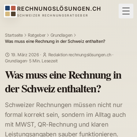
RECHNUNGSLÖSUNGEN.CH
Togg
SCHWEIZER RECHNUNGSRATGEBER
Startseite
Ratgeber
Grundlagen
Was muss eine Rechnung in der Schweiz enthalten?
19. März 2026
·
Redaktion rechnungslösungen.ch
·
Grundlagen
·
5 Min. Lesezeit
Was muss eine Rechnung in
der Schweiz enthalten?
Schweizer Rechnungen müssen nicht nur
formal korrekt sein, sondern im Alltag auch
mit MWST, QR-Rechnung und klaren
Leistungsangaben sauber funktionieren.