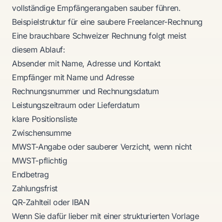
vollständige Empfängerangaben sauber führen.
Beispielstruktur für eine saubere Freelancer-Rechnung
Eine brauchbare Schweizer Rechnung folgt meist
diesem Ablauf:
Absender mit Name, Adresse und Kontakt
Empfänger mit Name und Adresse
Rechnungsnummer und Rechnungsdatum
Leistungszeitraum oder Lieferdatum
klare Positionsliste
Zwischensumme
MWST-Angabe oder sauberer Verzicht, wenn nicht
MWST-pflichtig
Endbetrag
Zahlungsfrist
QR-Zahlteil oder IBAN
Wenn Sie dafür lieber mit einer strukturierten Vorlage