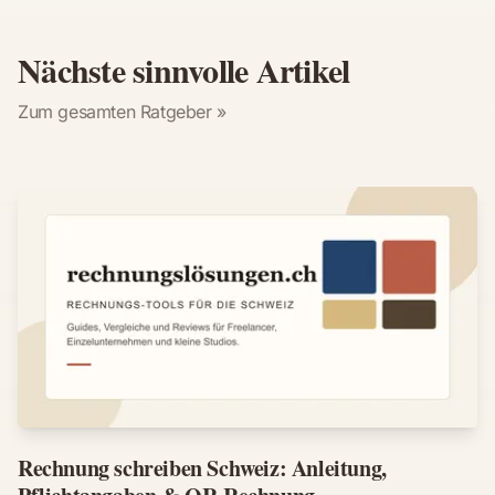
Nächste sinnvolle Artikel
Zum gesamten Ratgeber »
Rechnung schreiben Schweiz: Anleitung,