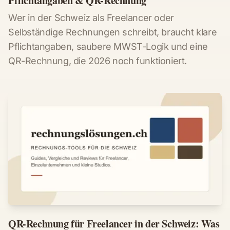
Pflichtangaben & QR-Rechnung
Wer in der Schweiz als Freelancer oder
Selbständige Rechnungen schreibt, braucht klare
Pflichtangaben, saubere MWST-Logik und eine
QR-Rechnung, die 2026 noch funktioniert.
QR-Rechnung für Freelancer in der Schweiz: Was