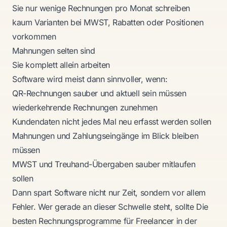
Sie nur wenige Rechnungen pro Monat schreiben
kaum Varianten bei MWST, Rabatten oder Positionen
vorkommen
Mahnungen selten sind
Sie komplett allein arbeiten
Software wird meist dann sinnvoller, wenn:
QR-Rechnungen sauber und aktuell sein müssen
wiederkehrende Rechnungen zunehmen
Kundendaten nicht jedes Mal neu erfasst werden sollen
Mahnungen und Zahlungseingänge im Blick bleiben
müssen
MWST und Treuhand-Übergaben sauber mitlaufen
sollen
Dann spart Software nicht nur Zeit, sondern vor allem
Fehler. Wer gerade an dieser Schwelle steht, sollte
Die
besten Rechnungsprogramme für Freelancer in der