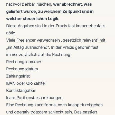
nachvollziehbar machen,
wer abrechnet, was
geliefert wurde, zu welchem Zeitpunkt und in
welcher steuerlichen Logik
.
Diese Angaben sind in der Praxis fast immer ebenfalls
nötig
Viele Freelancer verwechseln „gesetzlich relevant“ mit
„im Alltag ausreichend“. In der Praxis gehören fast
immer zusätzlich auf die Rechnung:
Rechnungsnummer
Rechnungsdatum
Zahlungsfrist
IBAN oder QR-Zahlteil
Kontaktangaben
klare Positionsbeschreibungen
Eine Rechnung kann formal noch knapp durchgehen
und operativ trotzdem schlecht sein. Das passiert