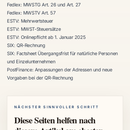
Fedlex: MWSTG Art. 26 und Art. 27
Fedlex: MWSTV Art. 57
ESTV: Mehrwertsteuer
ESTV: MWST-Steuersätze
ESTV: Onlinepflicht ab 1. Januar 2025
SIX: QR-Rechnung
SIX: Factsheet Übergangsfrist für natürliche Personen
und Einzelunternehmen
PostFinance: Anpassungen der Adressen und neue
Vorgaben bei der QR-Rechnung
NÄCHSTER SINNVOLLER SCHRITT
Diese Seiten helfen nach