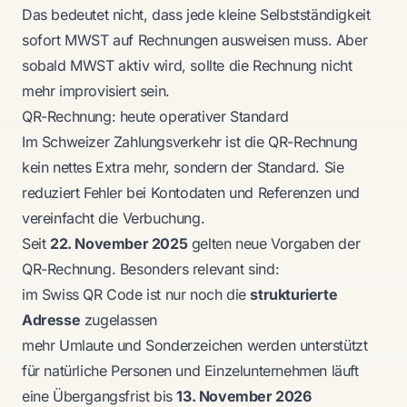
Das bedeutet nicht, dass jede kleine Selbstständigkeit
sofort MWST auf Rechnungen ausweisen muss. Aber
sobald MWST aktiv wird, sollte die Rechnung nicht
mehr improvisiert sein.
QR-Rechnung: heute operativer Standard
Im Schweizer Zahlungsverkehr ist die QR-Rechnung
kein nettes Extra mehr, sondern der Standard. Sie
reduziert Fehler bei Kontodaten und Referenzen und
vereinfacht die Verbuchung.
Seit
22. November 2025
gelten neue Vorgaben der
QR-Rechnung. Besonders relevant sind:
im Swiss QR Code ist nur noch die
strukturierte
Adresse
zugelassen
mehr Umlaute und Sonderzeichen werden unterstützt
für natürliche Personen und Einzelunternehmen läuft
eine Übergangsfrist bis
13. November 2026