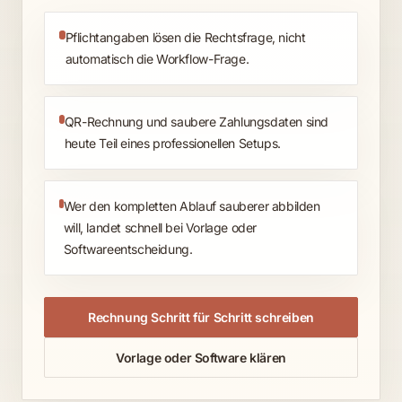
Pflichtangaben lösen die Rechtsfrage, nicht
automatisch die Workflow-Frage.
QR-Rechnung und saubere Zahlungsdaten sind
heute Teil eines professionellen Setups.
Wer den kompletten Ablauf sauberer abbilden
will, landet schnell bei Vorlage oder
Softwareentscheidung.
Rechnung Schritt für Schritt schreiben
Vorlage oder Software klären