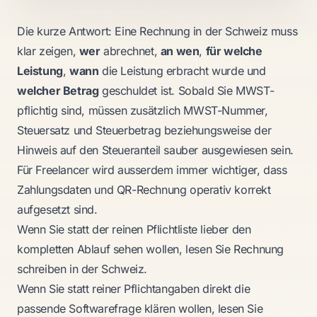
Die kurze Antwort: Eine Rechnung in der Schweiz muss
klar zeigen,
wer
abrechnet,
an wen
,
für welche
Leistung
,
wann
die Leistung erbracht wurde und
welcher Betrag
geschuldet ist. Sobald Sie MWST-
pflichtig sind, müssen zusätzlich MWST-Nummer,
Steuersatz und Steuerbetrag beziehungsweise der
Hinweis auf den Steueranteil sauber ausgewiesen sein.
Für Freelancer wird ausserdem immer wichtiger, dass
Zahlungsdaten und QR-Rechnung operativ korrekt
aufgesetzt sind.
Wenn Sie statt der reinen Pflichtliste lieber den
kompletten Ablauf sehen wollen, lesen Sie
Rechnung
schreiben in der Schweiz
.
Wenn Sie statt reiner Pflichtangaben direkt die
passende Softwarefrage klären wollen, lesen Sie