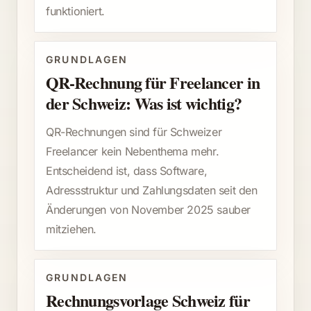
funktioniert.
GRUNDLAGEN
QR-Rechnung für Freelancer in
der Schweiz: Was ist wichtig?
QR-Rechnungen sind für Schweizer
Freelancer kein Nebenthema mehr.
Entscheidend ist, dass Software,
Adressstruktur und Zahlungsdaten seit den
Änderungen von November 2025 sauber
mitziehen.
GRUNDLAGEN
Rechnungsvorlage Schweiz für