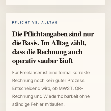
PFLICHT VS. ALLTAG
Die Pflichtangaben sind nur
die Basis. Im Alltag zählt,
dass die Rechnung auch
operativ sauber läuft
Für Freelancer ist eine formal korrekte
Rechnung noch kein guter Prozess.
Entscheidend wird, ob MWST, QR-
Rechnung und Wiederholbarkeit ohne
ständige Fehler mitlaufen.