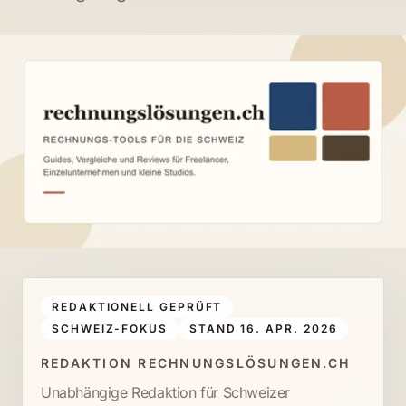
REDAKTIONELL GEPRÜFT
SCHWEIZ-FOKUS
STAND 16. APR. 2026
REDAKTION RECHNUNGSLÖSUNGEN.CH
Unabhängige Redaktion für Schweizer