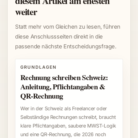
diesem Artikel am ehesten
weiter
Statt mehr vom Gleichen zu lesen, führen
diese Anschlussseiten direkt in die
passende nächste Entscheidungsfrage.
GRUNDLAGEN
Rechnung schreiben Schweiz:
Anleitung, Pflichtangaben &
QR-Rechnung
Wer in der Schweiz als Freelancer oder
Selbständige Rechnungen schreibt, braucht
klare Pflichtangaben, saubere MWST-Logik
und eine QR-Rechnung, die 2026 noch