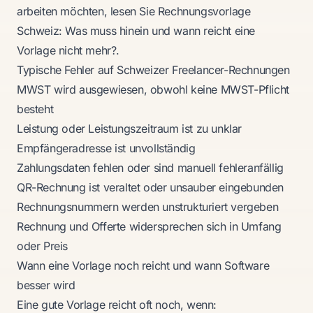
arbeiten möchten, lesen Sie
Rechnungsvorlage
Schweiz: Was muss hinein und wann reicht eine
Vorlage nicht mehr?
.
Typische Fehler auf Schweizer Freelancer-Rechnungen
MWST wird ausgewiesen, obwohl keine MWST-Pflicht
besteht
Leistung oder Leistungszeitraum ist zu unklar
Empfängeradresse ist unvollständig
Zahlungsdaten fehlen oder sind manuell fehleranfällig
QR-Rechnung ist veraltet oder unsauber eingebunden
Rechnungsnummern werden unstrukturiert vergeben
Rechnung und Offerte widersprechen sich in Umfang
oder Preis
Wann eine Vorlage noch reicht und wann Software
besser wird
Eine gute Vorlage reicht oft noch, wenn: