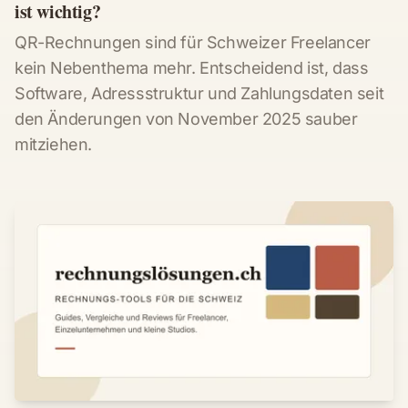
ist wichtig?
QR-Rechnungen sind für Schweizer Freelancer
kein Nebenthema mehr. Entscheidend ist, dass
Software, Adressstruktur und Zahlungsdaten seit
den Änderungen von November 2025 sauber
mitziehen.