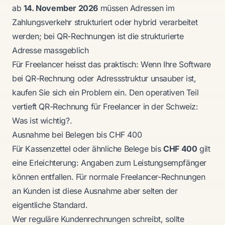
ab
14. November 2026
müssen Adressen im
Zahlungsverkehr strukturiert oder hybrid verarbeitet
werden; bei QR-Rechnungen ist die strukturierte
Adresse massgeblich
Für Freelancer heisst das praktisch: Wenn Ihre Software
bei QR-Rechnung oder Adressstruktur unsauber ist,
kaufen Sie sich ein Problem ein. Den operativen Teil
vertieft
QR-Rechnung für Freelancer in der Schweiz:
Was ist wichtig?
.
Ausnahme bei Belegen bis CHF 400
Für Kassenzettel oder ähnliche Belege bis
CHF 400
gilt
eine Erleichterung: Angaben zum Leistungsempfänger
können entfallen. Für normale Freelancer-Rechnungen
an Kunden ist diese Ausnahme aber selten der
eigentliche Standard.
Wer reguläre Kundenrechnungen schreibt, sollte