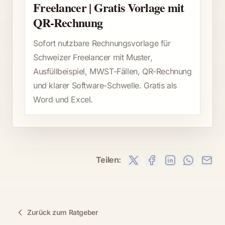
Freelancer | Gratis Vorlage mit
QR-Rechnung
Sofort nutzbare Rechnungsvorlage für
Schweizer Freelancer mit Muster,
Ausfüllbeispiel, MWST-Fällen, QR-Rechnung
und klarer Software-Schwelle. Gratis als
Word und Excel.
Teilen:
Zurück zum Ratgeber