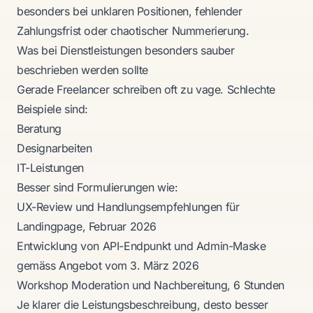
besonders bei unklaren Positionen, fehlender
Zahlungsfrist oder chaotischer Nummerierung.
Was bei Dienstleistungen besonders sauber
beschrieben werden sollte
Gerade Freelancer schreiben oft zu vage. Schlechte
Beispiele sind:
Beratung
Designarbeiten
IT-Leistungen
Besser sind Formulierungen wie:
UX-Review und Handlungsempfehlungen für
Landingpage, Februar 2026
Entwicklung von API-Endpunkt und Admin-Maske
gemäss Angebot vom 3. März 2026
Workshop Moderation und Nachbereitung, 6 Stunden
Je klarer die Leistungsbeschreibung, desto besser