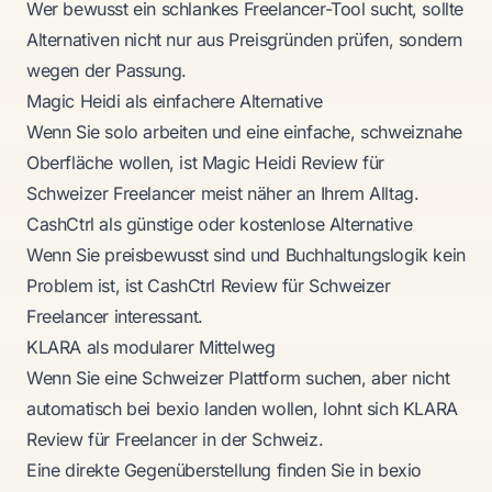
Wer bewusst ein schlankes Freelancer-Tool sucht, sollte
Alternativen nicht nur aus Preisgründen prüfen, sondern
wegen der Passung.
Magic Heidi als einfachere Alternative
Wenn Sie solo arbeiten und eine einfache, schweiznahe
Oberfläche wollen, ist
Magic Heidi Review für
Schweizer Freelancer
meist näher an Ihrem Alltag.
CashCtrl als günstige oder kostenlose Alternative
Wenn Sie preisbewusst sind und Buchhaltungslogik kein
Problem ist, ist
CashCtrl Review für Schweizer
Freelancer
interessant.
KLARA als modularer Mittelweg
Wenn Sie eine Schweizer Plattform suchen, aber nicht
automatisch bei bexio landen wollen, lohnt sich
KLARA
Review für Freelancer in der Schweiz
.
Eine direkte Gegenüberstellung finden Sie in
bexio