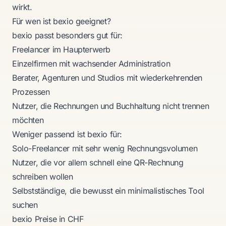
wirkt.
Für wen ist bexio geeignet?
bexio passt besonders gut für:
Freelancer im Haupterwerb
Einzelfirmen mit wachsender Administration
Berater, Agenturen und Studios mit wiederkehrenden
Prozessen
Nutzer, die Rechnungen und Buchhaltung nicht trennen
möchten
Weniger passend ist bexio für:
Solo-Freelancer mit sehr wenig Rechnungsvolumen
Nutzer, die vor allem schnell eine QR-Rechnung
schreiben wollen
Selbstständige, die bewusst ein minimalistisches Tool
suchen
bexio Preise in CHF