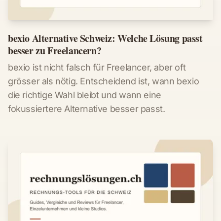
bexio Alternative Schweiz: Welche Lösung passt
besser zu Freelancern?
bexio ist nicht falsch für Freelancer, aber oft
grösser als nötig. Entscheidend ist, wann bexio
die richtige Wahl bleibt und wann eine
fokussiertere Alternative besser passt.