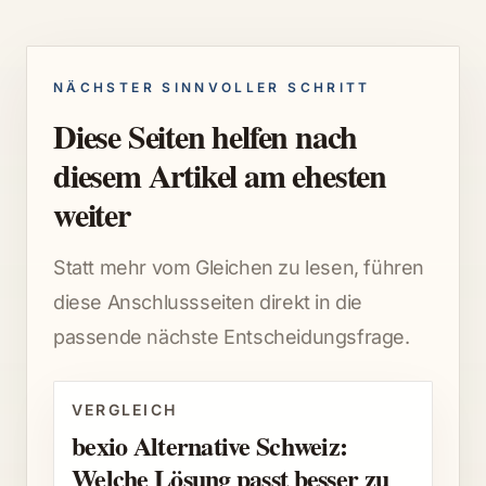
NÄCHSTER SINNVOLLER SCHRITT
Diese Seiten helfen nach
diesem Artikel am ehesten
weiter
Statt mehr vom Gleichen zu lesen, führen
diese Anschlussseiten direkt in die
passende nächste Entscheidungsfrage.
VERGLEICH
bexio Alternative Schweiz:
Welche Lösung passt besser zu