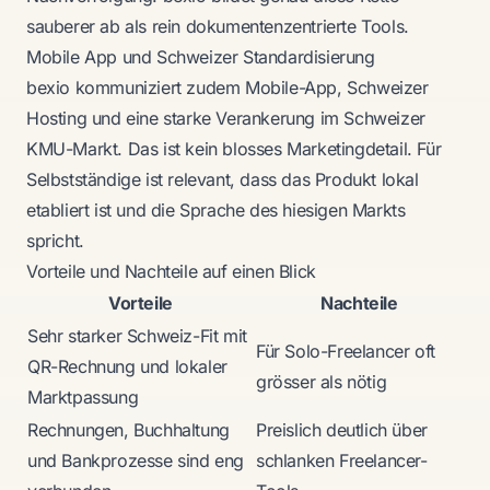
sauberer ab als rein dokumentenzentrierte Tools.
Mobile App und Schweizer Standardisierung
bexio kommuniziert zudem Mobile-App, Schweizer
Hosting und eine starke Verankerung im Schweizer
KMU-Markt. Das ist kein blosses Marketingdetail. Für
Selbstständige ist relevant, dass das Produkt lokal
etabliert ist und die Sprache des hiesigen Markts
spricht.
Vorteile und Nachteile auf einen Blick
Vorteile
Nachteile
Sehr starker Schweiz-Fit mit
Für Solo-Freelancer oft
QR-Rechnung und lokaler
grösser als nötig
Marktpassung
Rechnungen, Buchhaltung
Preislich deutlich über
und Bankprozesse sind eng
schlanken Freelancer-