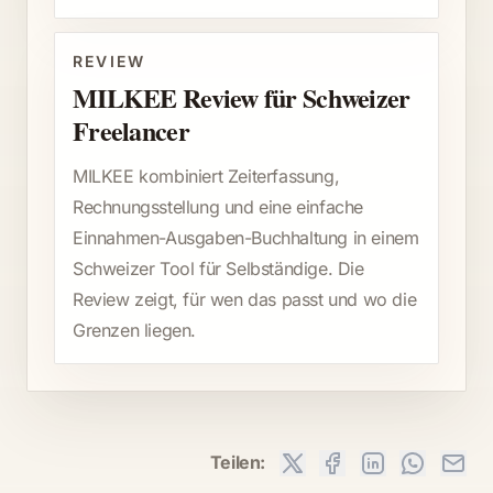
REVIEW
MILKEE Review für Schweizer
Freelancer
MILKEE kombiniert Zeiterfassung,
Rechnungsstellung und eine einfache
Einnahmen-Ausgaben-Buchhaltung in einem
Schweizer Tool für Selbständige. Die
Review zeigt, für wen das passt und wo die
Grenzen liegen.
Teilen: