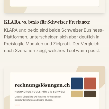
KLARA vs. bexio für Schweizer Freelancer
KLARA und bexio sind beide Schweizer Business-
Plattformen, unterscheiden sich aber deutlich in
Preislogik, Modulen und Zielprofil. Der Vergleich
nach Szenarien zeigt, welches Tool wann passt.