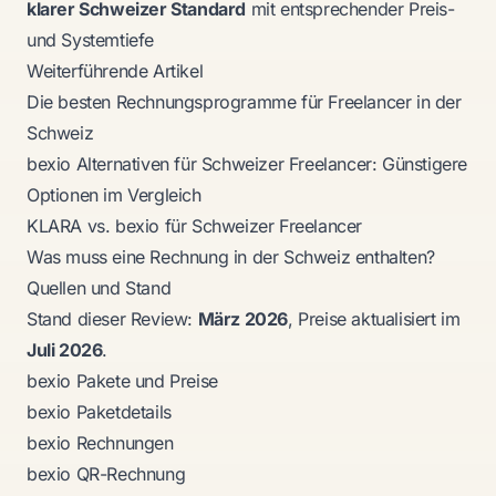
klarer Schweizer Standard
mit entsprechender Preis-
und Systemtiefe
Weiterführende Artikel
Die besten Rechnungsprogramme für Freelancer in der
Schweiz
bexio Alternativen für Schweizer Freelancer: Günstigere
Optionen im Vergleich
KLARA vs. bexio für Schweizer Freelancer
Was muss eine Rechnung in der Schweiz enthalten?
Quellen und Stand
Stand dieser Review:
März 2026
, Preise aktualisiert im
Juli 2026
.
bexio Pakete und Preise
bexio Paketdetails
bexio Rechnungen
bexio QR-Rechnung