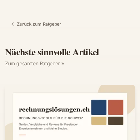
Zurück zum Ratgeber
Nächste sinnvolle Artikel
Zum gesamten Ratgeber »