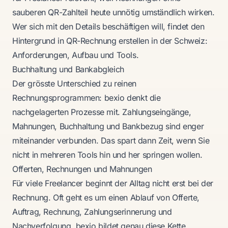
sauberen QR-Zahlteil heute unnötig umständlich wirken.
Wer sich mit den Details beschäftigen will, findet den
Hintergrund in
QR-Rechnung erstellen in der Schweiz:
Anforderungen, Aufbau und Tools
.
Buchhaltung und Bankabgleich
Der grösste Unterschied zu reinen
Rechnungsprogrammen: bexio denkt die
nachgelagerten Prozesse mit. Zahlungseingänge,
Mahnungen, Buchhaltung und Bankbezug sind enger
miteinander verbunden. Das spart dann Zeit, wenn Sie
nicht in mehreren Tools hin und her springen wollen.
Offerten, Rechnungen und Mahnungen
Für viele Freelancer beginnt der Alltag nicht erst bei der
Rechnung. Oft geht es um einen Ablauf von Offerte,
Auftrag, Rechnung, Zahlungserinnerung und
Nachverfolgung. bexio bildet genau diese Kette