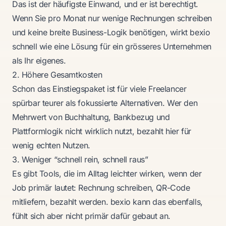
Das ist der häufigste Einwand, und er ist berechtigt.
Wenn Sie pro Monat nur wenige Rechnungen schreiben
und keine breite Business-Logik benötigen, wirkt bexio
schnell wie eine Lösung für ein grösseres Unternehmen
als Ihr eigenes.
2. Höhere Gesamtkosten
Schon das Einstiegspaket ist für viele Freelancer
spürbar teurer als fokussierte Alternativen. Wer den
Mehrwert von Buchhaltung, Bankbezug und
Plattformlogik nicht wirklich nutzt, bezahlt hier für
wenig echten Nutzen.
3. Weniger “schnell rein, schnell raus”
Es gibt Tools, die im Alltag leichter wirken, wenn der
Job primär lautet: Rechnung schreiben, QR-Code
mitliefern, bezahlt werden. bexio kann das ebenfalls,
fühlt sich aber nicht primär dafür gebaut an.