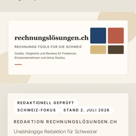
REDAKTIONELL GEPRÜFT
SCHWEIZ-FOKUS
STAND 2. JULI 2026
REDAKTION RECHNUNGSLÖSUNGEN.CH
Unabhängige Redaktion für Schweizer