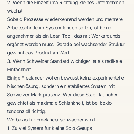
2. Wenn die Einzelfirma Richtung kleines Unternehmen
wächst
Sobald Prozesse wiederkehrend werden und mehrere
Arbeitsschritte im System landen sollen, ist bexio
angenehmer als ein Lean-Tool, das mit Workarounds
ergänzt werden muss. Gerade bei wachsender Struktur
gewinnt das Produkt an Wert.
3. Wenn Schweizer Standard wichtiger ist als radikale
Einfachheit
Einige Freelancer wollen bewusst keine experimentelle
Nischenlösung, sondern ein etabliertes System mit
Schweizer Marktpräsenz. Wer diese Stabilität höher
gewichtet als maximale Schlankheit, ist bei bexio
tendenziell richtig.
Wo bexio für Freelancer schwächer wirkt
1. Zu viel System für kleine Solo-Setups