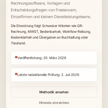
Rechnungssoftware, Vorlagen und
Entscheidungsfragen von Freelancern,
Einzelfirmen und kleinen Dienstleistungsteams.
Die Einordnung folgt Schweizer Kriterien wie QR-
Rechnung, MWST, Bedienbarkeit, Workflow-Reibung,
Kostenklarheit und Übergaben an Buchhaltung oder
Treuhand.
Veröffentlichung: 20. März 2026
Letzte redaktionelle Prüfung: 2. Juli 2026
Methodik ansehen
Hinweis einreichen