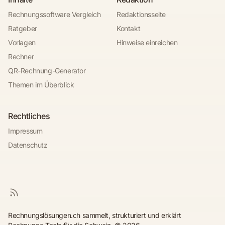
Rechnungssoftware Vergleich
Redaktionsseite
Ratgeber
Kontakt
Vorlagen
Hinweise einreichen
Rechner
QR-Rechnung-Generator
Themen im Überblick
Rechtliches
Impressum
Datenschutz
Rechnungslösungen.ch sammelt, strukturiert und erklärt