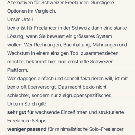
Alternativen für Schweizer Freelancer: Günstigere
Optionen im Vergleich
.
Unser Urteil
bexio ist für Freelancer in der Schweiz dann eine starke
Lösung, wenn Sie bewusst ein grösseres System
wollen. Wer Rechnungen, Buchhaltung, Mahnungen und
Wachstum in einem einzigen Tool zusammenziehen
möchte, bekommt hier eine ernsthafte Schweizer
Plattform.
Wer dagegen einfach und schnell fakturieren will, ist mit
bexio oft überversorgt. Das macht bexio nicht
schlechter, sondern nur zielgruppenspezifischer.
Unterm Strich gilt:
sehr gut
für wachsende Einzelfirmen und strukturierte
Freelancer-Setups
weniger passend
für minimalistische Solo-Freelancer