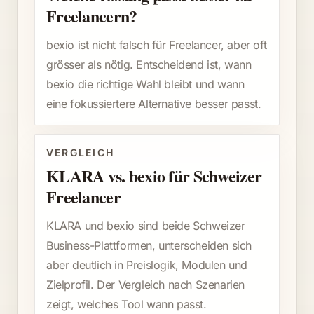
Freelancern?
bexio ist nicht falsch für Freelancer, aber oft
grösser als nötig. Entscheidend ist, wann
bexio die richtige Wahl bleibt und wann
eine fokussiertere Alternative besser passt.
VERGLEICH
KLARA vs. bexio für Schweizer
Freelancer
KLARA und bexio sind beide Schweizer
Business-Plattformen, unterscheiden sich
aber deutlich in Preislogik, Modulen und
Zielprofil. Der Vergleich nach Szenarien
zeigt, welches Tool wann passt.