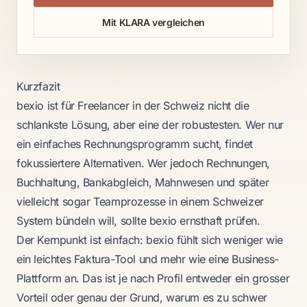
Mit KLARA vergleichen
Kurzfazit
bexio ist für Freelancer in der Schweiz nicht die
schlankste Lösung, aber eine der robustesten. Wer nur
ein einfaches Rechnungsprogramm sucht, findet
fokussiertere Alternativen. Wer jedoch Rechnungen,
Buchhaltung, Bankabgleich, Mahnwesen und später
vielleicht sogar Teamprozesse in einem Schweizer
System bündeln will, sollte bexio ernsthaft prüfen.
Der Kernpunkt ist einfach: bexio fühlt sich weniger wie
ein leichtes Faktura-Tool und mehr wie eine Business-
Plattform an. Das ist je nach Profil entweder ein grosser
Vorteil oder genau der Grund, warum es zu schwer