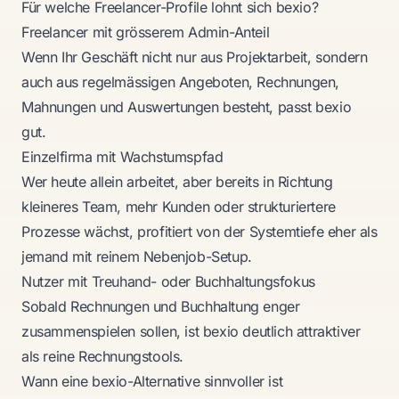
Für welche Freelancer-Profile lohnt sich bexio?
Freelancer mit grösserem Admin-Anteil
Wenn Ihr Geschäft nicht nur aus Projektarbeit, sondern
auch aus regelmässigen Angeboten, Rechnungen,
Mahnungen und Auswertungen besteht, passt bexio
gut.
Einzelfirma mit Wachstumspfad
Wer heute allein arbeitet, aber bereits in Richtung
kleineres Team, mehr Kunden oder strukturiertere
Prozesse wächst, profitiert von der Systemtiefe eher als
jemand mit reinem Nebenjob-Setup.
Nutzer mit Treuhand- oder Buchhaltungsfokus
Sobald Rechnungen und Buchhaltung enger
zusammenspielen sollen, ist bexio deutlich attraktiver
als reine Rechnungstools.
Wann eine bexio-Alternative sinnvoller ist