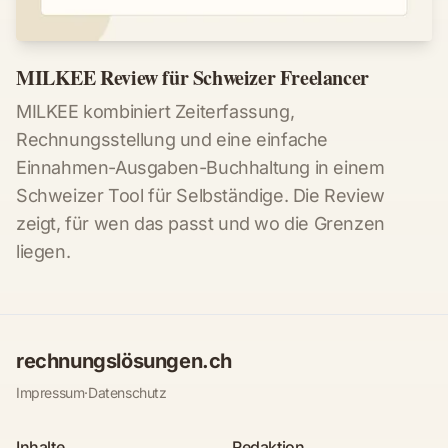
MILKEE Review für Schweizer Freelancer
MILKEE kombiniert Zeiterfassung,
Rechnungsstellung und eine einfache
Einnahmen-Ausgaben-Buchhaltung in einem
Schweizer Tool für Selbständige. Die Review
zeigt, für wen das passt und wo die Grenzen
liegen.
rechnungslösungen.ch
Impressum
·
Datenschutz
Inhalte
Redaktion