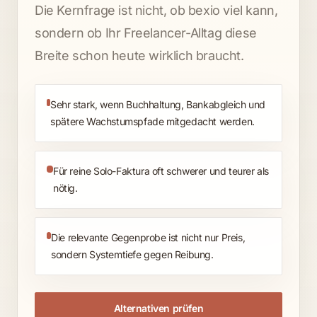
Die Kernfrage ist nicht, ob bexio viel kann,
sondern ob Ihr Freelancer-Alltag diese
Breite schon heute wirklich braucht.
Sehr stark, wenn Buchhaltung, Bankabgleich und
spätere Wachstumspfade mitgedacht werden.
Für reine Solo-Faktura oft schwerer und teurer als
nötig.
Die relevante Gegenprobe ist nicht nur Preis,
sondern Systemtiefe gegen Reibung.
Alternativen prüfen