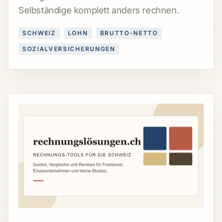
Selbständige komplett anders rechnen.
SCHWEIZ
LOHN
BRUTTO-NETTO
SOZIALVERSICHERUNGEN