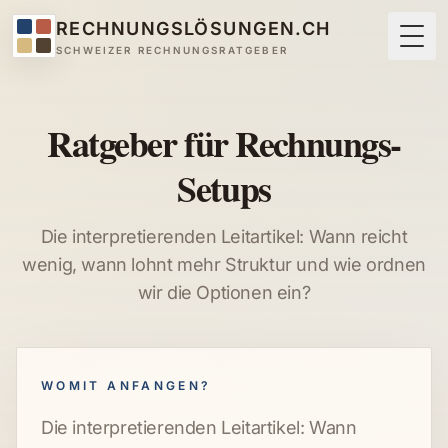
RECHNUNGSLÖSUNGEN.CH
Togg
SCHWEIZER RECHNUNGSRATGEBER
Ratgeber für Rechnungs-
Setups
Die interpretierenden Leitartikel: Wann reicht
wenig, wann lohnt mehr Struktur und wie ordnen
wir die Optionen ein?
WOMIT ANFANGEN?
Die interpretierenden Leitartikel: Wann