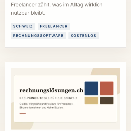
Freelancer zählt, was im Alltag wirklich
nutzbar bleibt.
SCHWEIZ
FREELANCER
RECHNUNGSSOFTWARE
KOSTENLOS