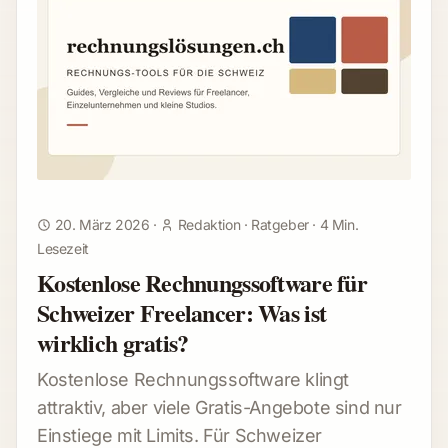
20. März 2026
·
Redaktion
·
Ratgeber
·
4 Min.
Lesezeit
Kostenlose Rechnungssoftware für
Schweizer Freelancer: Was ist
wirklich gratis?
Kostenlose Rechnungssoftware klingt
attraktiv, aber viele Gratis-Angebote sind nur
Einstiege mit Limits. Für Schweizer