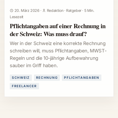
20. März 2026
·
Redaktion
·
Ratgeber
·
5 Min.
Lesezeit
Pflichtangaben auf einer Rechnung in
der Schweiz: Was muss drauf?
Wer in der Schweiz eine korrekte Rechnung
schreiben will, muss Pflichtangaben, MWST-
Regeln und die 10-jährige Aufbewahrung
sauber im Griff haben.
SCHWEIZ
RECHNUNG
PFLICHTANGABEN
FREELANCER