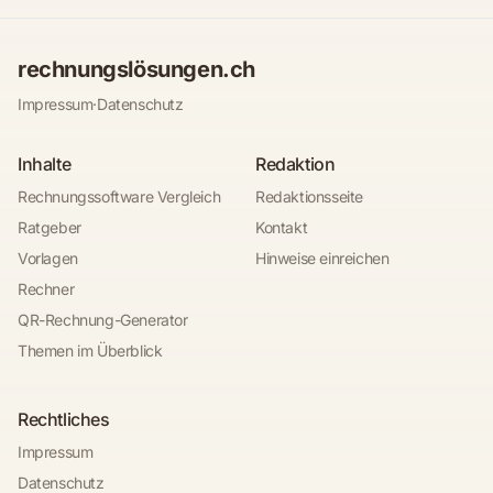
rechnungslösungen.ch
Impressum
·
Datenschutz
Inhalte
Redaktion
Rechnungssoftware Vergleich
Redaktionsseite
Ratgeber
Kontakt
Vorlagen
Hinweise einreichen
Rechner
QR-Rechnung-Generator
Themen im Überblick
Rechtliches
Impressum
Datenschutz