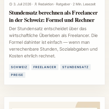
3. Juli 2026
·
Redaktion
·
Ratgeber
·
2 Min. Lesezeit
Stundensatz berechnen als Freelancer
in der Schweiz: Formel und Rechner
Der Stundensatz entscheidet über das
wirtschaftliche Überleben als Freelancer. Die
Formel dahinter ist einfach — wenn man
verrechenbare Stunden, Sozialabgaben und
Kosten ehrlich rechnet.
SCHWEIZ
FREELANCER
STUNDENSATZ
PREISE