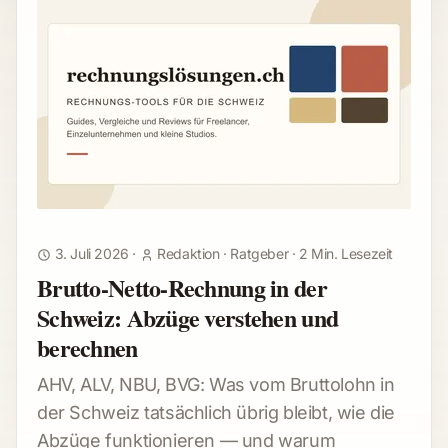
3. Juli 2026
·
Redaktion
·
Ratgeber
·
2 Min. Lesezeit
Brutto-Netto-Rechnung in der
Schweiz: Abzüge verstehen und
berechnen
AHV, ALV, NBU, BVG: Was vom Bruttolohn in
der Schweiz tatsächlich übrig bleibt, wie die
Abzüge funktionieren — und warum