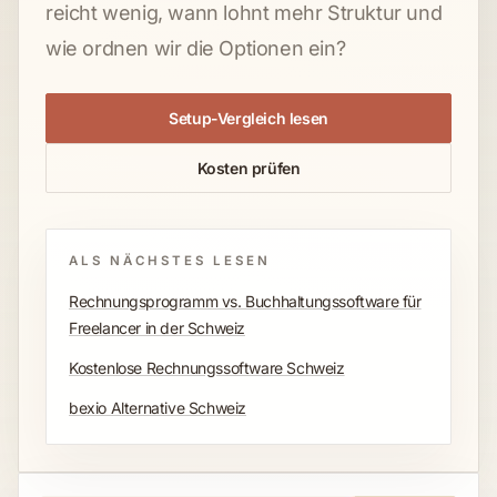
reicht wenig, wann lohnt mehr Struktur und
wie ordnen wir die Optionen ein?
Setup-Vergleich lesen
Kosten prüfen
ALS NÄCHSTES LESEN
Rechnungsprogramm vs. Buchhaltungssoftware für
Freelancer in der Schweiz
Kostenlose Rechnungssoftware Schweiz
bexio Alternative Schweiz