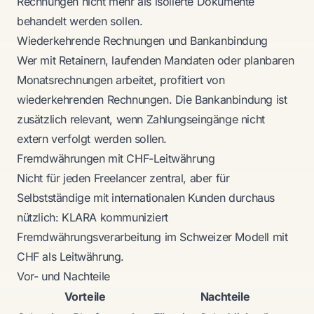
Rechnungen nicht mehr als isolierte Dokumente
behandelt werden sollen.
Wiederkehrende Rechnungen und Bankanbindung
Wer mit Retainern, laufenden Mandaten oder planbaren
Monatsrechnungen arbeitet, profitiert von
wiederkehrenden Rechnungen. Die Bankanbindung ist
zusätzlich relevant, wenn Zahlungseingänge nicht
extern verfolgt werden sollen.
Fremdwährungen mit CHF-Leitwährung
Nicht für jeden Freelancer zentral, aber für
Selbstständige mit internationalen Kunden durchaus
nützlich: KLARA kommuniziert
Fremdwährungsverarbeitung im Schweizer Modell mit
CHF als Leitwährung.
Vor- und Nachteile
Vorteile
Nachteile