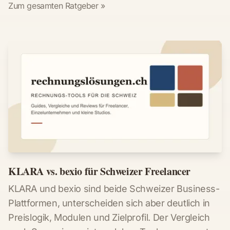
Zum gesamten Ratgeber »
KLARA vs. bexio für Schweizer Freelancer
KLARA und bexio sind beide Schweizer Business-
Plattformen, unterscheiden sich aber deutlich in
Preislogik, Modulen und Zielprofil. Der Vergleich