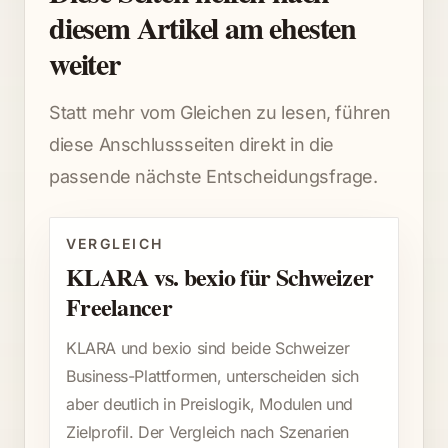
diesem Artikel am ehesten
weiter
Statt mehr vom Gleichen zu lesen, führen
diese Anschlussseiten direkt in die
passende nächste Entscheidungsfrage.
VERGLEICH
KLARA vs. bexio für Schweizer
Freelancer
KLARA und bexio sind beide Schweizer
Business-Plattformen, unterscheiden sich
aber deutlich in Preislogik, Modulen und
Zielprofil. Der Vergleich nach Szenarien