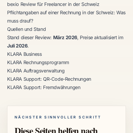
bexio Review für Freelancer in der Schweiz
Pflichtangaben auf einer Rechnung in der Schweiz: Was
muss drauf?
Quellen und Stand
Stand dieser Review:
März 2026
, Preise aktualisiert im
Juli 2026
.
KLARA Business
KLARA Rechnungsprogramm
KLARA Auftragsverwaltung
KLARA Support: QR-Code-Rechnungen
KLARA Support: Fremdwährungen
NÄCHSTER SINNVOLLER SCHRITT
Diese Seiten helfen nach