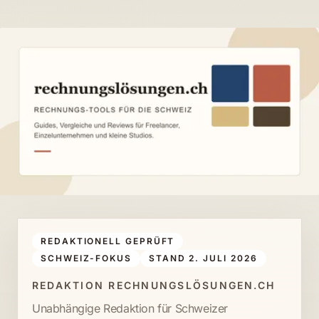
REDAKTIONELL GEPRÜFT
SCHWEIZ-FOKUS
STAND 2. JULI 2026
REDAKTION RECHNUNGSLÖSUNGEN.CH
Unabhängige Redaktion für Schweizer