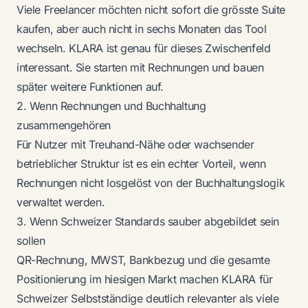
Viele Freelancer möchten nicht sofort die grösste Suite
kaufen, aber auch nicht in sechs Monaten das Tool
wechseln. KLARA ist genau für dieses Zwischenfeld
interessant. Sie starten mit Rechnungen und bauen
später weitere Funktionen auf.
2. Wenn Rechnungen und Buchhaltung
zusammengehören
Für Nutzer mit Treuhand-Nähe oder wachsender
betrieblicher Struktur ist es ein echter Vorteil, wenn
Rechnungen nicht losgelöst von der Buchhaltungslogik
verwaltet werden.
3. Wenn Schweizer Standards sauber abgebildet sein
sollen
QR-Rechnung, MWST, Bankbezug und die gesamte
Positionierung im hiesigen Markt machen KLARA für
Schweizer Selbstständige deutlich relevanter als viele