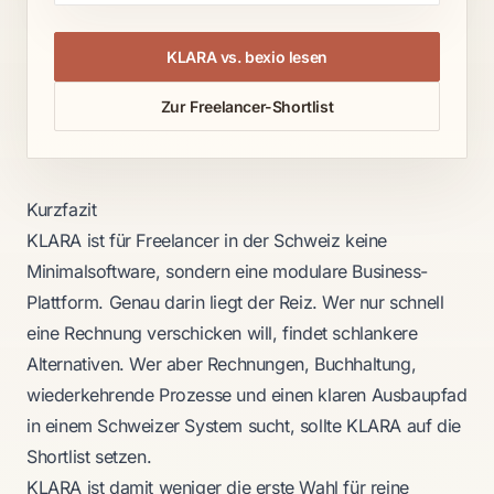
KLARA vs. bexio lesen
Zur Freelancer-Shortlist
Kurzfazit
KLARA ist für Freelancer in der Schweiz keine
Minimalsoftware, sondern eine modulare Business-
Plattform. Genau darin liegt der Reiz. Wer nur schnell
eine Rechnung verschicken will, findet schlankere
Alternativen. Wer aber Rechnungen, Buchhaltung,
wiederkehrende Prozesse und einen klaren Ausbaupfad
in einem Schweizer System sucht, sollte KLARA auf die
Shortlist setzen.
KLARA ist damit weniger die erste Wahl für reine