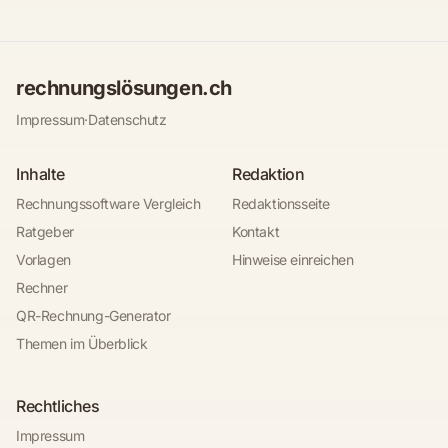
rechnungslösungen.ch
Impressum
·
Datenschutz
Inhalte
Redaktion
Rechnungssoftware Vergleich
Redaktionsseite
Ratgeber
Kontakt
Vorlagen
Hinweise einreichen
Rechner
QR-Rechnung-Generator
Themen im Überblick
Rechtliches
Impressum