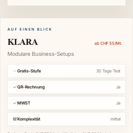
AUF EINEN BLICK
KLARA
ab CHF 55/Mt.
Modulare Business-Setups
Gratis-Stufe
30 Tage Test
QR-Rechnung
Ja
MWST
Ja
Komplexität
mittel