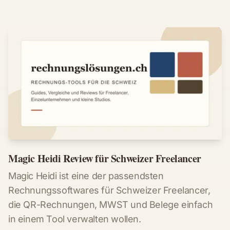
Magic Heidi Review für Schweizer Freelancer
Magic Heidi ist eine der passendsten
Rechnungssoftwares für Schweizer Freelancer,
die QR-Rechnungen, MWST und Belege einfach
in einem Tool verwalten wollen.