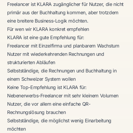
Freelancer
ist KLARA zugänglicher für Nutzer, die nicht
primär aus der Buchhaltung kommen, aber trotzdem
eine breitere Business-Logik möchten.
Für wen wir KLARA konkret empfehlen
KLARA ist eine gute Empfehlung für:
Freelancer mit Einzelfirma und planbarem Wachstum
Nutzer mit wiederkehrenden Rechnungen und
strukturierten Abläufen
Selbstständige, die Rechnungen und Buchhaltung in
einem Schweizer System wollen
Keine Top-Empfehlung ist KLARA für:
Nebenerwerbs-Freelancer mit sehr kleinem Volumen
Nutzer, die vor allem eine einfache QR-
Rechnungslösung brauchen
Selbstständige, die möglichst wenig Einarbeitung
möchten