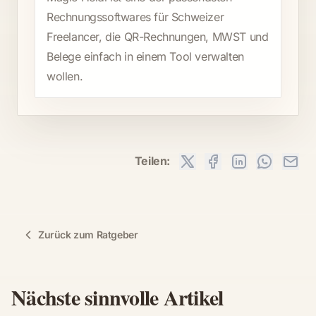
Rechnungssoftwares für Schweizer
Freelancer, die QR-Rechnungen, MWST und
Belege einfach in einem Tool verwalten
wollen.
Teilen:
Zurück zum Ratgeber
Nächste sinnvolle Artikel