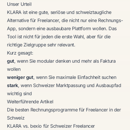
Unser Urteil
KLARA ist eine gute, seriöse und schweiztaugliche
Alternative für Freelancer, die nicht nur eine Rechnungs-
App, sondern eine ausbaubare Plattform wollen. Das
Tool ist nicht für jeden die erste Wahl, aber für die
richtige Zielgruppe sehr relevant.
Kurz gesagt:
gut
, wenn Sie modular denken und mehr als Faktura
wollen
weniger gut
, wenn Sie maximale Einfachheit suchen
stark
, wenn Schweizer Marktpassung und Ausbaupfad
wichtig sind
Weiterführende Artikel
Die besten Rechnungsprogramme für Freelancer in der
Schweiz
KLARA vs. bexio für Schweizer Freelancer