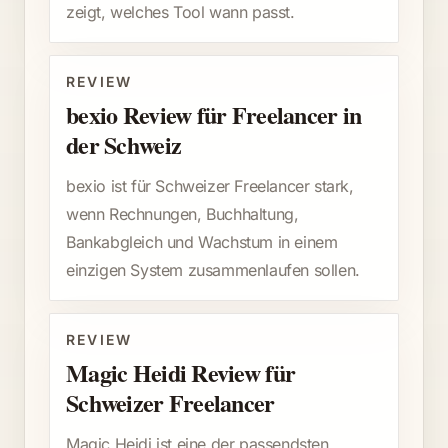
zeigt, welches Tool wann passt.
REVIEW
bexio Review für Freelancer in
der Schweiz
bexio ist für Schweizer Freelancer stark,
wenn Rechnungen, Buchhaltung,
Bankabgleich und Wachstum in einem
einzigen System zusammenlaufen sollen.
REVIEW
Magic Heidi Review für
Schweizer Freelancer
Magic Heidi ist eine der passendsten