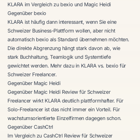
KLARA im Vergleich zu bexio und Magic Heidi
Gegenüber bexio
KLARA ist häufig dann interessant, wenn Sie eine
Schweizer Business-Plattform wollen, aber nicht
automatisch bexio als Standard übernehmen möchten.
Die direkte Abgrenzung hängt stark davon ab, wie
stark Buchhaltung, Teamlogik und Systemtiefe
gewichtet werden. Mehr dazu in
KLARA vs. bexio für
Schweizer Freelancer
.
Gegenüber Magic Heidi
Gegenüber
Magic Heidi Review für Schweizer
Freelancer
wirkt KLARA deutlich plattformhafter. Für
Solo-Freelancer ist das nicht immer ein Vorteil. Für
wachstumsorientierte Einzelfirmen dagegen schon.
Gegenüber CashCtrl
Im Vergleich zu
CashCtrl Review für Schweizer