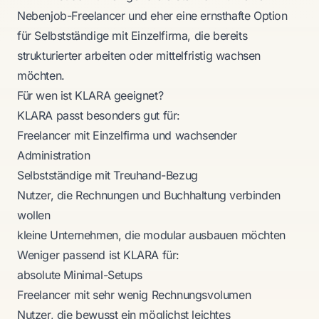
Nebenjob-Freelancer und eher eine ernsthafte Option
für Selbstständige mit Einzelfirma, die bereits
strukturierter arbeiten oder mittelfristig wachsen
möchten.
Für wen ist KLARA geeignet?
KLARA passt besonders gut für:
Freelancer mit Einzelfirma und wachsender
Administration
Selbstständige mit Treuhand-Bezug
Nutzer, die Rechnungen und Buchhaltung verbinden
wollen
kleine Unternehmen, die modular ausbauen möchten
Weniger passend ist KLARA für:
absolute Minimal-Setups
Freelancer mit sehr wenig Rechnungsvolumen
Nutzer, die bewusst ein möglichst leichtes