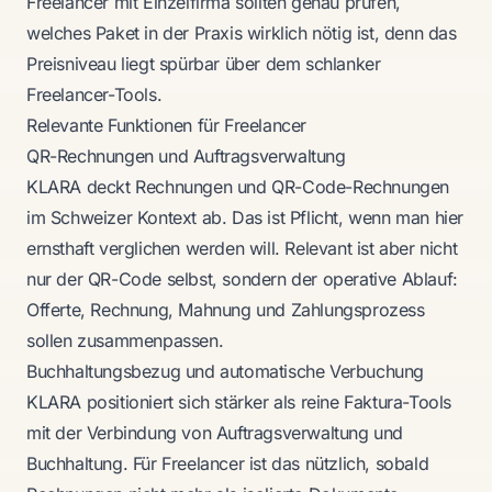
Freelancer mit Einzelfirma sollten genau prüfen,
welches Paket in der Praxis wirklich nötig ist, denn das
Preisniveau liegt spürbar über dem schlanker
Freelancer-Tools.
Relevante Funktionen für Freelancer
QR-Rechnungen und Auftragsverwaltung
KLARA deckt Rechnungen und QR-Code-Rechnungen
im Schweizer Kontext ab. Das ist Pflicht, wenn man hier
ernsthaft verglichen werden will. Relevant ist aber nicht
nur der QR-Code selbst, sondern der operative Ablauf:
Offerte, Rechnung, Mahnung und Zahlungsprozess
sollen zusammenpassen.
Buchhaltungsbezug und automatische Verbuchung
KLARA positioniert sich stärker als reine Faktura-Tools
mit der Verbindung von Auftragsverwaltung und
Buchhaltung. Für Freelancer ist das nützlich, sobald