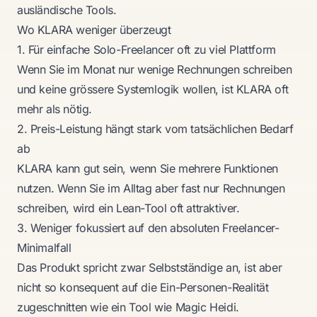
ausländische Tools.
Wo KLARA weniger überzeugt
1. Für einfache Solo-Freelancer oft zu viel Plattform
Wenn Sie im Monat nur wenige Rechnungen schreiben
und keine grössere Systemlogik wollen, ist KLARA oft
mehr als nötig.
2. Preis-Leistung hängt stark vom tatsächlichen Bedarf
ab
KLARA kann gut sein, wenn Sie mehrere Funktionen
nutzen. Wenn Sie im Alltag aber fast nur Rechnungen
schreiben, wird ein Lean-Tool oft attraktiver.
3. Weniger fokussiert auf den absoluten Freelancer-
Minimalfall
Das Produkt spricht zwar Selbstständige an, ist aber
nicht so konsequent auf die Ein-Personen-Realität
zugeschnitten wie ein Tool wie Magic Heidi.