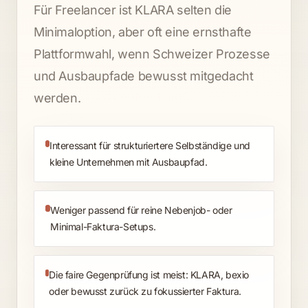
Für Freelancer ist KLARA selten die
Minimaloption, aber oft eine ernsthafte
Plattformwahl, wenn Schweizer Prozesse
und Ausbaupfade bewusst mitgedacht
werden.
Interessant für strukturiertere Selbständige und
kleine Unternehmen mit Ausbaupfad.
Weniger passend für reine Nebenjob- oder
Minimal-Faktura-Setups.
Die faire Gegenprüfung ist meist: KLARA, bexio
oder bewusst zurück zu fokussierter Faktura.