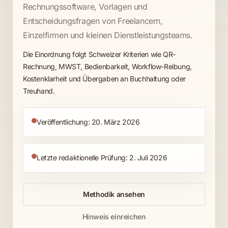
Rechnungssoftware, Vorlagen und
Entscheidungsfragen von Freelancern,
Einzelfirmen und kleinen Dienstleistungsteams.
Die Einordnung folgt Schweizer Kriterien wie QR-
Rechnung, MWST, Bedienbarkeit, Workflow-Reibung,
Kostenklarheit und Übergaben an Buchhaltung oder
Treuhand.
Veröffentlichung: 20. März 2026
Letzte redaktionelle Prüfung: 2. Juli 2026
Methodik ansehen
Hinweis einreichen