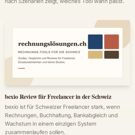
nach Szenarien zeigt, welches Tool wann passt.
bexio Review für Freelancer in der Schweiz
bexio ist für Schweizer Freelancer stark, wenn
Rechnungen, Buchhaltung, Bankabgleich und
Wachstum in einem einzigen System
zusammenlaufen sollen.