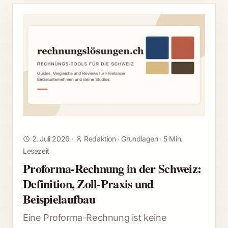
2. Juli 2026
·
Redaktion
·
Grundlagen
·
5 Min.
Lesezeit
Proforma-Rechnung in der Schweiz:
Definition, Zoll-Praxis und
Beispielaufbau
Eine Proforma-Rechnung ist keine