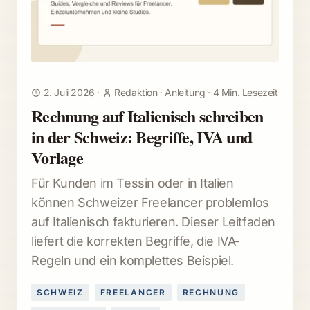
2. Juli 2026
·
Redaktion
·
Anleitung
·
4 Min. Lesezeit
Rechnung auf Italienisch schreiben
in der Schweiz: Begriffe, IVA und
Vorlage
Für Kunden im Tessin oder in Italien
können Schweizer Freelancer problemlos
auf Italienisch fakturieren. Dieser Leitfaden
liefert die korrekten Begriffe, die IVA-
Regeln und ein komplettes Beispiel.
SCHWEIZ
FREELANCER
RECHNUNG