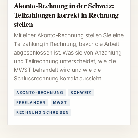
Akonto-Rechnung in der Schweiz:
Teilzahlungen korrekt in Rechnung
stellen
Mit einer Akonto-Rechnung stellen Sie eine
Teilzahlung in Rechnung, bevor die Arbeit
abgeschlossen ist. Was sie von Anzahlung
und Teilrechnung unterscheidet, wie die
MWST behandelt wird und wie die
Schlussrechnung korrekt aussieht.
AKONTO-RECHNUNG
SCHWEIZ
FREELANCER
MWST
RECHNUNG SCHREIBEN