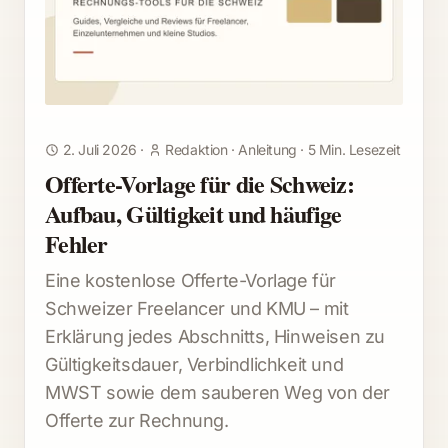
2. Juli 2026
·
Redaktion
·
Anleitung
·
5 Min. Lesezeit
Offerte-Vorlage für die Schweiz:
Aufbau, Gültigkeit und häufige
Fehler
Eine kostenlose Offerte-Vorlage für
Schweizer Freelancer und KMU – mit
Erklärung jedes Abschnitts, Hinweisen zu
Gültigkeitsdauer, Verbindlichkeit und
MWST sowie dem sauberen Weg von der
Offerte zur Rechnung.