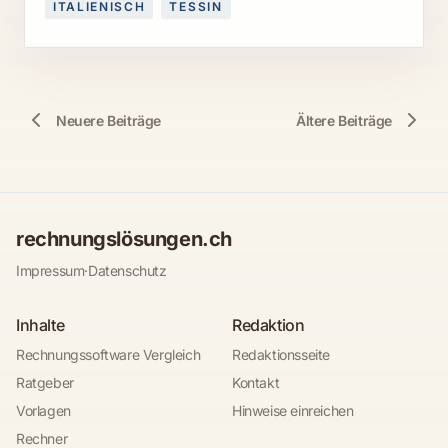
ITALIENISCH
TESSIN
Neuere Beiträge
Ältere Beiträge
rechnungslösungen.ch
Impressum
·
Datenschutz
Inhalte
Redaktion
Rechnungssoftware Vergleich
Redaktionsseite
Ratgeber
Kontakt
Vorlagen
Hinweise einreichen
Rechner