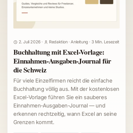
2. Juli 2026
·
Redaktion
·
Anleitung
·
3 Min. Lesezeit
Buchhaltung mit Excel-Vorlage:
Einnahmen-Ausgaben-Journal für
die Schweiz
Für viele Einzelfirmen reicht die einfache
Buchhaltung völlig aus. Mit der kostenlosen
Excel-Vorlage führen Sie ein sauberes
Einnahmen-Ausgaben-Journal — und
erkennen rechtzeitig, wann Excel an seine
Grenzen kommt.