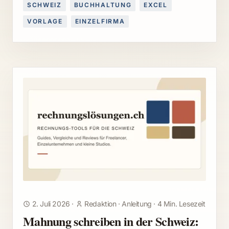
SCHWEIZ
BUCHHALTUNG
EXCEL
VORLAGE
EINZELFIRMA
2. Juli 2026
·
Redaktion
·
Anleitung
·
4 Min. Lesezeit
Mahnung schreiben in der Schweiz: