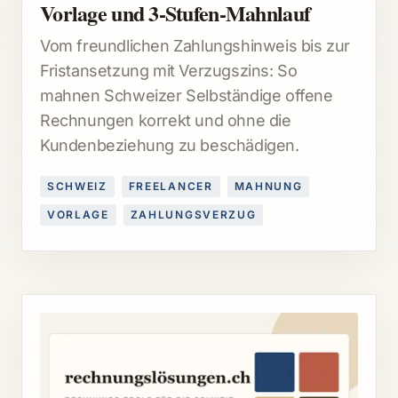
Vorlage und 3-Stufen-Mahnlauf
Vom freundlichen Zahlungshinweis bis zur
Fristansetzung mit Verzugszins: So
mahnen Schweizer Selbständige offene
Rechnungen korrekt und ohne die
Kundenbeziehung zu beschädigen.
SCHWEIZ
FREELANCER
MAHNUNG
VORLAGE
ZAHLUNGSVERZUG