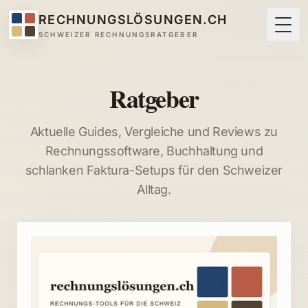
RECHNUNGSLÖSUNGEN.CH
Togg
SCHWEIZER RECHNUNGSRATGEBER
Ratgeber
Aktuelle Guides, Vergleiche und Reviews zu
Rechnungssoftware, Buchhaltung und
schlanken Faktura-Setups für den Schweizer
Alltag.