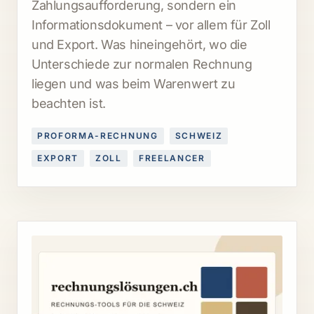
Zahlungsaufforderung, sondern ein
Informationsdokument – vor allem für Zoll
und Export. Was hineingehört, wo die
Unterschiede zur normalen Rechnung
liegen und was beim Warenwert zu
beachten ist.
PROFORMA-RECHNUNG
SCHWEIZ
EXPORT
ZOLL
FREELANCER