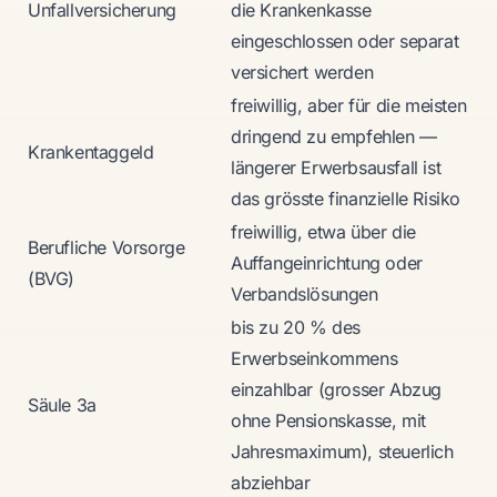
Unfallversicherung
die Krankenkasse
eingeschlossen oder separat
versichert werden
freiwillig, aber für die meisten
dringend zu empfehlen —
Krankentaggeld
längerer Erwerbsausfall ist
das grösste finanzielle Risiko
freiwillig, etwa über die
Berufliche Vorsorge
Auffangeinrichtung oder
(BVG)
Verbandslösungen
bis zu 20 % des
Erwerbseinkommens
einzahlbar (grosser Abzug
Säule 3a
ohne Pensionskasse, mit
Jahresmaximum), steuerlich
abziehbar