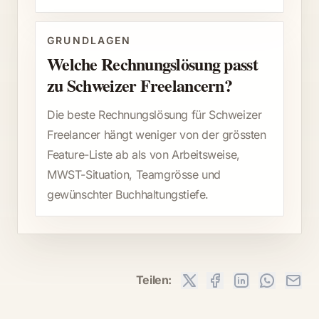
GRUNDLAGEN
Welche Rechnungslösung passt
zu Schweizer Freelancern?
Die beste Rechnungslösung für Schweizer
Freelancer hängt weniger von der grössten
Feature-Liste ab als von Arbeitsweise,
MWST-Situation, Teamgrösse und
gewünschter Buchhaltungstiefe.
Teilen: