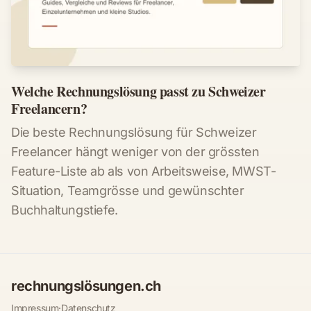
Welche Rechnungslösung passt zu Schweizer
Freelancern?
Die beste Rechnungslösung für Schweizer
Freelancer hängt weniger von der grössten
Feature-Liste ab als von Arbeitsweise, MWST-
Situation, Teamgrösse und gewünschter
Buchhaltungstiefe.
rechnungslösungen.ch
Impressum
·
Datenschutz