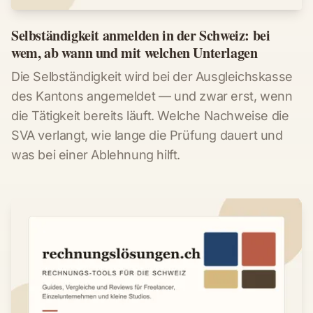
Selbständigkeit anmelden in der Schweiz: bei
wem, ab wann und mit welchen Unterlagen
Die Selbständigkeit wird bei der Ausgleichskasse
des Kantons angemeldet — und zwar erst, wenn
die Tätigkeit bereits läuft. Welche Nachweise die
SVA verlangt, wie lange die Prüfung dauert und
was bei einer Ablehnung hilft.