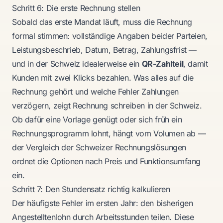
Schritt 6: Die erste Rechnung stellen
Sobald das erste Mandat läuft, muss die Rechnung
formal stimmen: vollständige Angaben beider Parteien,
Leistungsbeschrieb, Datum, Betrag, Zahlungsfrist —
und in der Schweiz idealerweise ein
QR-Zahlteil
, damit
Kunden mit zwei Klicks bezahlen. Was alles auf die
Rechnung gehört und welche Fehler Zahlungen
verzögern, zeigt
Rechnung schreiben in der Schweiz
.
Ob dafür eine Vorlage genügt oder sich früh ein
Rechnungsprogramm lohnt, hängt vom Volumen ab —
der
Vergleich der Schweizer Rechnungslösungen
ordnet die Optionen nach Preis und Funktionsumfang
ein.
Schritt 7: Den Stundensatz richtig kalkulieren
Der häufigste Fehler im ersten Jahr: den bisherigen
Angestelltenlohn durch Arbeitsstunden teilen. Diese