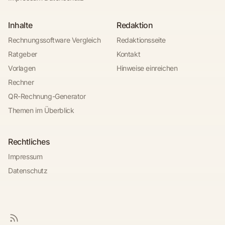
Inhalte
Redaktion
Rechnungssoftware Vergleich
Redaktionsseite
Ratgeber
Kontakt
Vorlagen
Hinweise einreichen
Rechner
QR-Rechnung-Generator
Themen im Überblick
Rechtliches
Impressum
Datenschutz