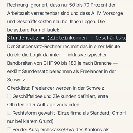
Rechnung ignoriert, dass nur 50 bis 70 Prozent der
Arbeitszeit verrechenbar sind und dass AHV, Vorsorge
und Geschäftskosten neu bei Ihnen liegen. Die
belastbare Formel lautet:
Stundensatz = (Zieleinkommen + Geschäftskost
Der
Stundensatz-Rechner
rechnet das in einer Minute
durch; die Logik dahinter — inklusive typischer
Bandbreiten von CHF 90 bis 180 je nach Branche —
erklärt
Stundensatz berechnen als Freelancer in der
Schweiz
.
Checkliste: Freelancer werden in der Schweiz
Geschäftsidee und Zielkunden definiert, erste
Offerten oder Aufträge vorhanden
Rechtsform gewählt (Einzelfirma als Standard; GmbH
nur bei klarem Grund)
Bei der Ausgleichskasse/SVA des Kantons als