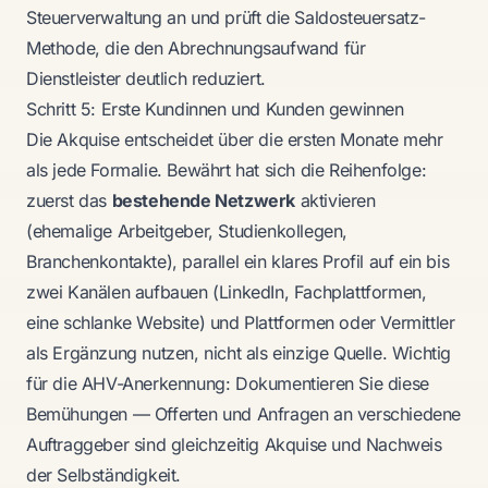
Steuerverwaltung an und prüft die Saldosteuersatz-
Methode, die den Abrechnungsaufwand für
Dienstleister deutlich reduziert.
Schritt 5: Erste Kundinnen und Kunden gewinnen
Die Akquise entscheidet über die ersten Monate mehr
als jede Formalie. Bewährt hat sich die Reihenfolge:
zuerst das
bestehende Netzwerk
aktivieren
(ehemalige Arbeitgeber, Studienkollegen,
Branchenkontakte), parallel ein klares Profil auf ein bis
zwei Kanälen aufbauen (LinkedIn, Fachplattformen,
eine schlanke Website) und Plattformen oder Vermittler
als Ergänzung nutzen, nicht als einzige Quelle. Wichtig
für die AHV-Anerkennung: Dokumentieren Sie diese
Bemühungen — Offerten und Anfragen an verschiedene
Auftraggeber sind gleichzeitig Akquise und Nachweis
der Selbständigkeit.