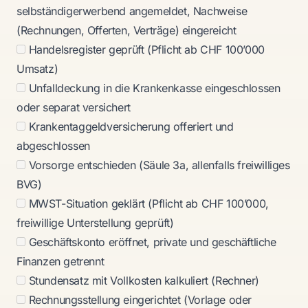
selbständigerwerbend angemeldet, Nachweise
(Rechnungen, Offerten, Verträge) eingereicht
Handelsregister geprüft (Pflicht ab CHF 100’000
Umsatz)
Unfalldeckung in die Krankenkasse eingeschlossen
oder separat versichert
Krankentaggeldversicherung offeriert und
abgeschlossen
Vorsorge entschieden (Säule 3a, allenfalls freiwilliges
BVG)
MWST-Situation geklärt (Pflicht ab CHF 100’000,
freiwillige Unterstellung geprüft)
Geschäftskonto eröffnet, private und geschäftliche
Finanzen getrennt
Stundensatz mit Vollkosten kalkuliert (
Rechner
)
Rechnungsstellung eingerichtet (Vorlage oder