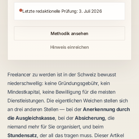
Letzte redaktionelle Prüfung: 3. Juli 2026
Methodik ansehen
Hinweis einreichen
Freelancer zu werden ist in der Schweiz bewusst
niederschwellig: keine Gründungsgebühr, kein
Mindestkapital, keine Bewilligung für die meisten
Dienstleistungen. Die eigentlichen Weichen stellen sich
an drei anderen Stellen — bei der
Anerkennung durch
die Ausgleichskasse
, bei der
Absicherung
, die
niemand mehr für Sie organisiert, und beim
Stundensatz
, der all das tragen muss. Dieser Artikel