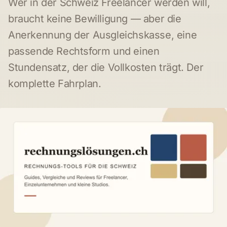
Wer in der Schweiz Freelancer werden will,
braucht keine Bewilligung — aber die
Anerkennung der Ausgleichskasse, eine
passende Rechtsform und einen
Stundensatz, der die Vollkosten trägt. Der
komplette Fahrplan.