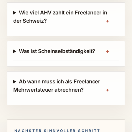
Wie viel AHV zahlt ein Freelancer in
der Schweiz?
+
Was ist Scheinselbständigkeit?
+
Ab wann muss ich als Freelancer
Mehrwertsteuer abrechnen?
+
NÄCHSTER SINNVOLLER SCHRITT