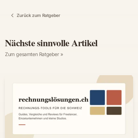
Zurück zum Ratgeber
Nächste sinnvolle Artikel
Zum gesamten Ratgeber »