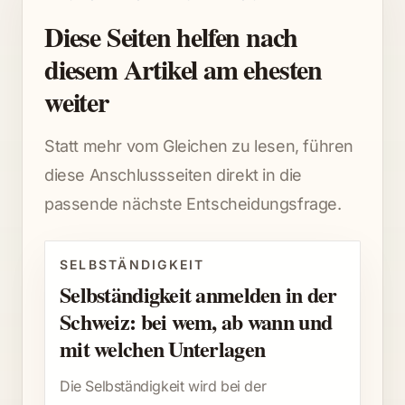
Diese Seiten helfen nach
diesem Artikel am ehesten
weiter
Statt mehr vom Gleichen zu lesen, führen
diese Anschlussseiten direkt in die
passende nächste Entscheidungsfrage.
SELBSTÄNDIGKEIT
Selbständigkeit anmelden in der
Schweiz: bei wem, ab wann und
mit welchen Unterlagen
Die Selbständigkeit wird bei der