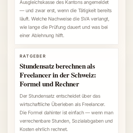
Ausgleichskasse des Kantons angemeldet
— und zwar erst, wenn die Tätigkeit bereits
läuft. Welche Nachweise die SVA verlangt,
wie lange die Prüfung dauert und was bei
einer Ablehnung hilft.
RATGEBER
Stundensatz berechnen als
Freelancer in der Schweiz:
Formel und Rechner
Der Stundensatz entscheidet über das
wirtschaftliche Überleben als Freelancer.
Die Formel dahinter ist einfach — wenn man
verrechenbare Stunden, Sozialabgaben und
Kosten ehrlich rechnet.