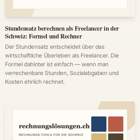
Stundensatz berechnen als Freelancer in der
Schweiz: Formel und Rechner
Der Stundensatz entscheidet über das
wirtschaftliche Überleben als Freelancer. Die
Formel dahinter ist einfach — wenn man
verrechenbare Stunden, Sozialabgaben und
Kosten ehrlich rechnet.