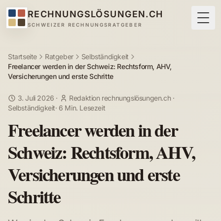
RECHNUNGSLÖSUNGEN.CH
Togg
SCHWEIZER RECHNUNGSRATGEBER
Startseite
Ratgeber
Selbständigkeit
Freelancer werden in der Schweiz: Rechtsform, AHV,
Versicherungen und erste Schritte
3. Juli 2026
·
Redaktion rechnungslösungen.ch
·
Selbständigkeit
·
6 Min. Lesezeit
Freelancer werden in der
Schweiz: Rechtsform, AHV,
Versicherungen und erste
Schritte