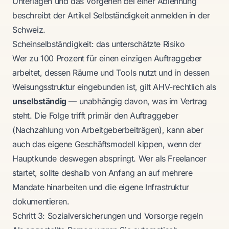
Unterlagen und das Vorgehen bei einer Ablehnung
beschreibt der Artikel
Selbständigkeit anmelden in der
Schweiz
.
Scheinselbständigkeit: das unterschätzte Risiko
Wer zu 100 Prozent für einen einzigen Auftraggeber
arbeitet, dessen Räume und Tools nutzt und in dessen
Weisungsstruktur eingebunden ist, gilt AHV-rechtlich als
unselbständig
— unabhängig davon, was im Vertrag
steht. Die Folge trifft primär den Auftraggeber
(Nachzahlung von Arbeitgeberbeiträgen), kann aber
auch das eigene Geschäftsmodell kippen, wenn der
Hauptkunde deswegen abspringt. Wer als Freelancer
startet, sollte deshalb von Anfang an auf mehrere
Mandate hinarbeiten und die eigene Infrastruktur
dokumentieren.
Schritt 3: Sozialversicherungen und Vorsorge regeln