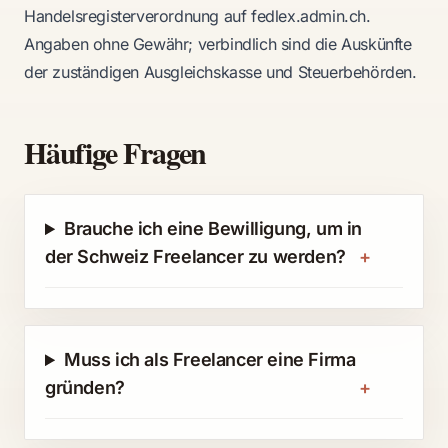
Handelsregisterverordnung auf
fedlex.admin.ch
.
Angaben ohne Gewähr; verbindlich sind die Auskünfte
der zuständigen Ausgleichskasse und Steuerbehörden.
Häufige Fragen
Brauche ich eine Bewilligung, um in
der Schweiz Freelancer zu werden?
+
Muss ich als Freelancer eine Firma
gründen?
+