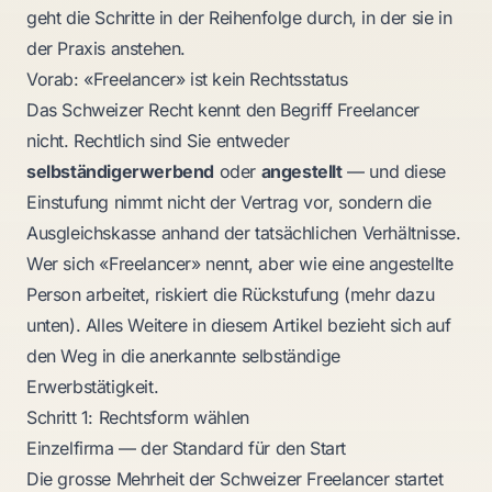
geht die Schritte in der Reihenfolge durch, in der sie in
der Praxis anstehen.
Vorab: «Freelancer» ist kein Rechtsstatus
Das Schweizer Recht kennt den Begriff Freelancer
nicht. Rechtlich sind Sie entweder
selbständigerwerbend
oder
angestellt
— und diese
Einstufung nimmt nicht der Vertrag vor, sondern die
Ausgleichskasse anhand der tatsächlichen Verhältnisse.
Wer sich «Freelancer» nennt, aber wie eine angestellte
Person arbeitet, riskiert die Rückstufung (mehr dazu
unten). Alles Weitere in diesem Artikel bezieht sich auf
den Weg in die anerkannte selbständige
Erwerbstätigkeit.
Schritt 1: Rechtsform wählen
Einzelfirma — der Standard für den Start
Die grosse Mehrheit der Schweizer Freelancer startet