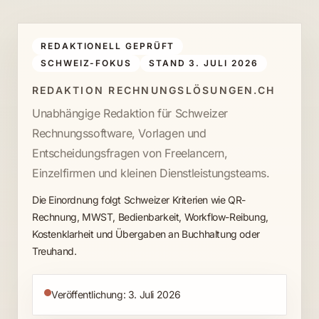
REDAKTIONELL GEPRÜFT
SCHWEIZ-FOKUS
STAND 3. JULI 2026
REDAKTION RECHNUNGSLÖSUNGEN.CH
Unabhängige Redaktion für Schweizer
Rechnungssoftware, Vorlagen und
Entscheidungsfragen von Freelancern,
Einzelfirmen und kleinen Dienstleistungsteams.
Die Einordnung folgt Schweizer Kriterien wie QR-
Rechnung, MWST, Bedienbarkeit, Workflow-Reibung,
Kostenklarheit und Übergaben an Buchhaltung oder
Treuhand.
Veröffentlichung: 3. Juli 2026